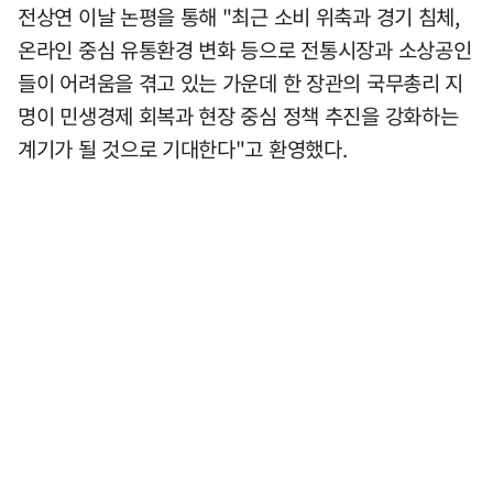
전상연 이날 논평을 통해 "최근 소비 위축과 경기 침체,
온라인 중심 유통환경 변화 등으로 전통시장과 소상공인
들이 어려움을 겪고 있는 가운데 한 장관의 국무총리 지
명이 민생경제 회복과 현장 중심 정책 추진을 강화하는
계기가 될 것으로 기대한다"고 환영했다.