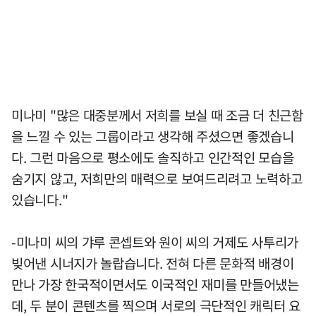
미나미 "많은 대중분께서 저희를 보실 때 조금 더 친근함
을 느낄 수 있는 그룹이라고 생각해 주셨으면 좋겠습니
다. 그런 마음으로 평소에도 솔직하고 인간적인 모습을
숨기지 않고, 저희만의 매력으로 보여드리려고 노력하고
있습니다."
-미나미 씨의 갸루 콘셉트와 원이 씨의 거제도 사투리가
빚어낸 시너지가 놀랍습니다. 전혀 다른 문화적 배경이
만나 가장 한국적이면서도 이국적인 재미를 만들어냈는
데, 두 분이 콘텐츠를 찍으며 서로의 극단적인 캐릭터 요