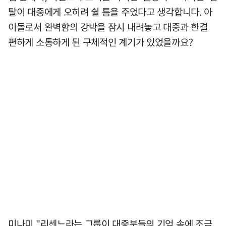
탈이 대중에게 오히려 쉴 틈을 주었다고 생각합니다. 아
이돌로서 완벽함의 강박을 잠시 내려놓고 대중과 한결
편하게 소통하게 된 구체적인 계기가 있었을까요?
미나미 "리센느라는 그룹이 대중분들의 기억 속에 조금