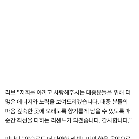
리브 "저희를 아끼고 사랑해주시는 대중분들을 위해 더
많은 에너지와 노력을 보여드리겠습니다. 대중 분들의
마음 깊숙한 곳에 오래도록 향기롭게 남을 수 있도록 매
순간 최선을 다하는 리센느가 되겠습니다. 감사합니다."
미나미 "앞으로도 더 다양한 리센느만의 향을 음악으로