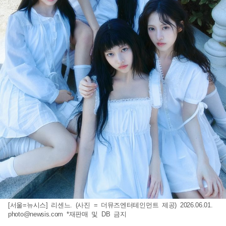
[서울=뉴시스] 리센느. (사진 = 더뮤즈엔터테인먼트 제공) 2026.06.01.
photo@newsis.com
*재판매 및 DB 금지