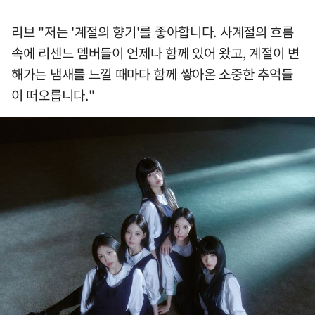
리브 "저는 '계절의 향기'를 좋아합니다. 사계절의 흐름
속에 리센느 멤버들이 언제나 함께 있어 왔고, 계절이 변
해가는 냄새를 느낄 때마다 함께 쌓아온 소중한 추억들
이 떠오릅니다."