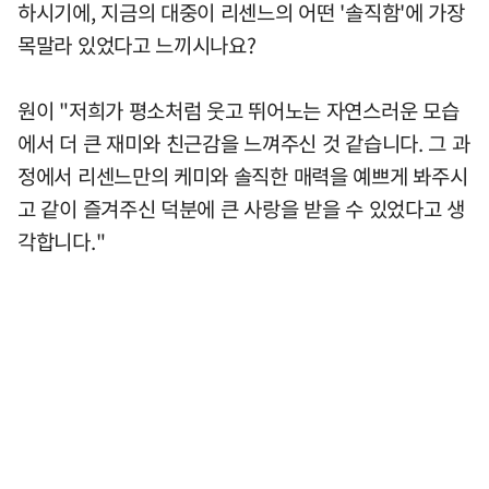
하시기에, 지금의 대중이 리센느의 어떤 '솔직함'에 가장
목말라 있었다고 느끼시나요?
원이 "저희가 평소처럼 웃고 뛰어노는 자연스러운 모습
에서 더 큰 재미와 친근감을 느껴주신 것 같습니다. 그 과
정에서 리센느만의 케미와 솔직한 매력을 예쁘게 봐주시
고 같이 즐겨주신 덕분에 큰 사랑을 받을 수 있었다고 생
각합니다."