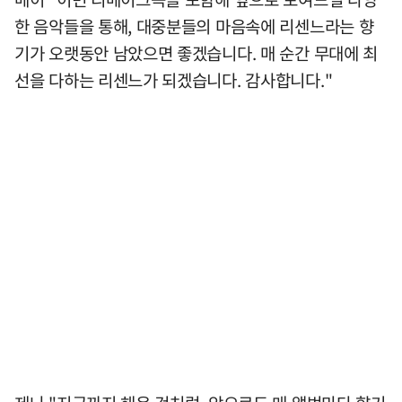
한 음악들을 통해, 대중분들의 마음속에 리센느라는 향
기가 오랫동안 남았으면 좋겠습니다. 매 순간 무대에 최
선을 다하는 리센느가 되겠습니다. 감사합니다."