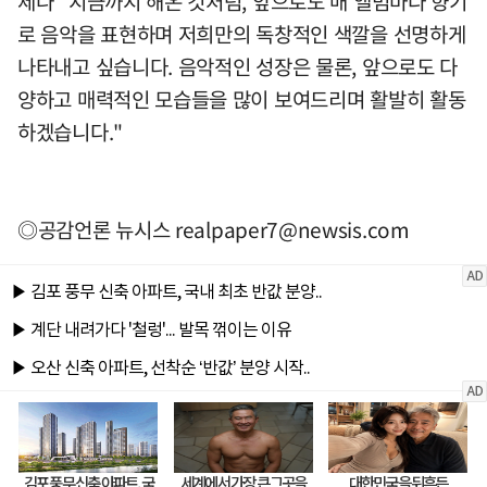
제나 "지금까지 해온 것처럼, 앞으로도 매 앨범마다 향기
로 음악을 표현하며 저희만의 독창적인 색깔을 선명하게
나타내고 싶습니다. 음악적인 성장은 물론, 앞으로도 다
양하고 매력적인 모습들을 많이 보여드리며 활발히 활동
하겠습니다."
◎공감언론 뉴시스
realpaper7@newsis.com