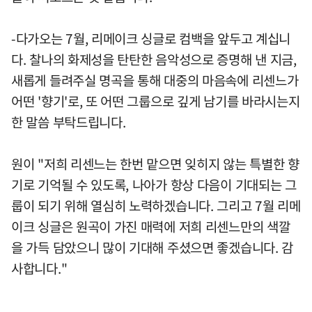
-다가오는 7월, 리메이크 싱글로 컴백을 앞두고 계십니
다. 찰나의 화제성을 탄탄한 음악성으로 증명해 낸 지금,
새롭게 들려주실 명곡을 통해 대중의 마음속에 리센느가
어떤 '향기'로, 또 어떤 그룹으로 깊게 남기를 바라시는지
한 말씀 부탁드립니다.
원이 "저희 리센느는 한번 맡으면 잊히지 않는 특별한 향
기로 기억될 수 있도록, 나아가 항상 다음이 기대되는 그
룹이 되기 위해 열심히 노력하겠습니다. 그리고 7월 리메
이크 싱글은 원곡이 가진 매력에 저희 리센느만의 색깔
을 가득 담았으니 많이 기대해 주셨으면 좋겠습니다. 감
사합니다."