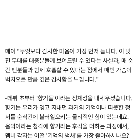
메이 "무엇보다 감사한 마음이 가장 먼저 듭니다. 이 멋
진 무대를 대중분들께 보여드릴 수 있다는 사실과, 매 순
간 팬분들과 함께 호흡할 수 있다는 점에서 매번 가슴이
벅차오를 만큼 깊은 감사함을 느낍니다."
-데뷔 초부터 '향기돌'이라는 정체성을 내세우셨습니다.
향기는 우리가 잊고 지내던 과거의 기억이나 따뜻한 정
서를 순식간에 불러일으키는 물리적인 힘이 있는데요.
음악이라는 청각에 향기라는 후각을 더하는 과정에서,
멤버 각자는 어떤 '기억의 냄새'를 가장 좋아하시나요?