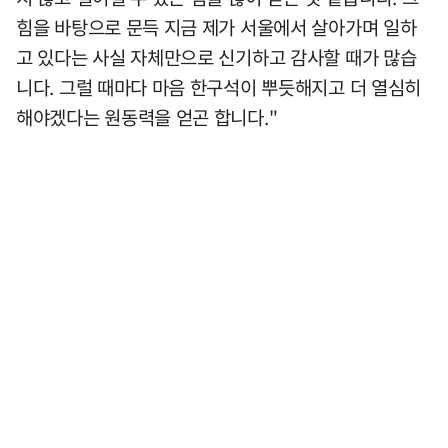
힘을 바탕으로 문득 지금 제가 서울에서 살아가며 일하
고 있다는 사실 자체만으로 신기하고 감사할 때가 많습
니다. 그럴 때마다 마음 한구석이 뿌듯해지고 더 열심히
해야겠다는 원동력을 얻곤 합니다."