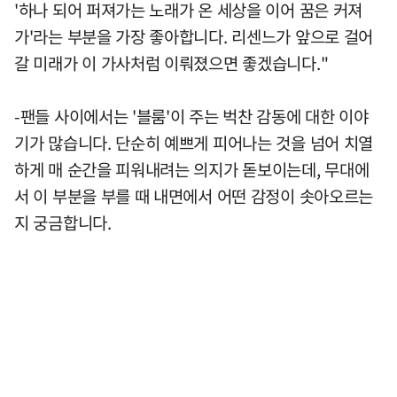
'하나 되어 퍼져가는 노래가 온 세상을 이어 꿈은 커져
가'라는 부분을 가장 좋아합니다. 리센느가 앞으로 걸어
갈 미래가 이 가사처럼 이뤄졌으면 좋겠습니다."
-팬들 사이에서는 '블룸'이 주는 벅찬 감동에 대한 이야
기가 많습니다. 단순히 예쁘게 피어나는 것을 넘어 치열
하게 매 순간을 피워내려는 의지가 돋보이는데, 무대에
서 이 부분을 부를 때 내면에서 어떤 감정이 솟아오르는
지 궁금합니다.