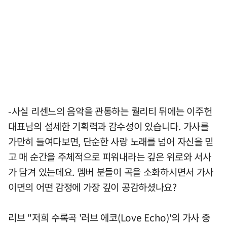
-사실 리센느의 음악을 관통하는 퀄리티 뒤에는 이주헌
대표님의 섬세한 기획력과 감수성이 있습니다. 가사를
가만히 들여다보면, 단순한 사랑 노래를 넘어 자신을 믿
고 매 순간을 주체적으로 피워내라는 깊은 위로와 서사
가 담겨 있는데요. 멤버 분들이 곡을 소화하시면서 가사
이면의 어떤 감정에 가장 깊이 공감하셨나요?
리브 "저희 수록곡 '러브 에코(Love Echo)'의 가사 중