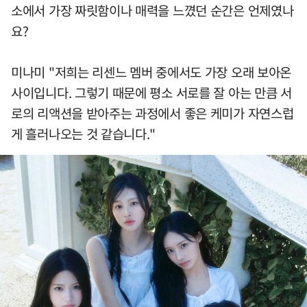
소에서 가장 짜릿함이나 매력을 느꼈던 순간은 언제였나
요?
미나미 "저희는 리센느 멤버 중에서도 가장 오래 보아온
사이입니다. 그렇기 때문에 평소 서로를 잘 아는 만큼 서
로의 리액션을 받아주는 과정에서 좋은 케미가 자연스럽
게 흘러나오는 것 같습니다."