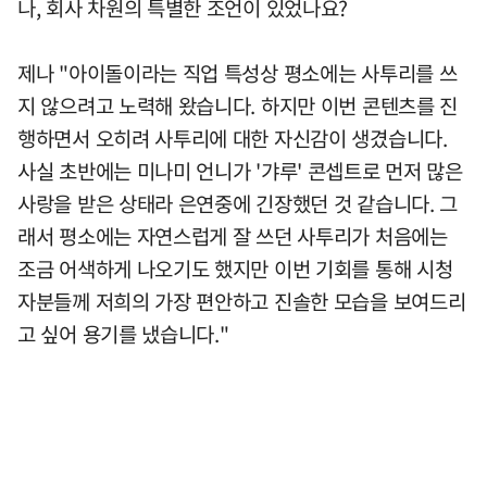
나, 회사 차원의 특별한 조언이 있었나요?
제나 "아이돌이라는 직업 특성상 평소에는 사투리를 쓰
지 않으려고 노력해 왔습니다. 하지만 이번 콘텐츠를 진
행하면서 오히려 사투리에 대한 자신감이 생겼습니다.
사실 초반에는 미나미 언니가 '갸루' 콘셉트로 먼저 많은
사랑을 받은 상태라 은연중에 긴장했던 것 같습니다. 그
래서 평소에는 자연스럽게 잘 쓰던 사투리가 처음에는
조금 어색하게 나오기도 했지만 이번 기회를 통해 시청
자분들께 저희의 가장 편안하고 진솔한 모습을 보여드리
고 싶어 용기를 냈습니다."