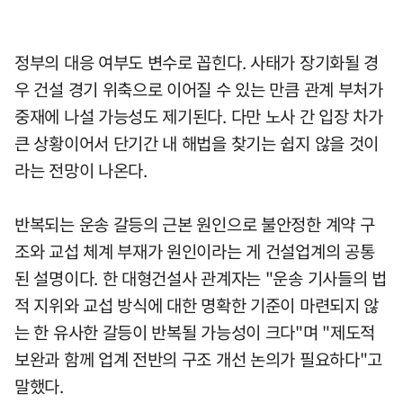
정부의 대응 여부도 변수로 꼽힌다. 사태가 장기화될 경
우 건설 경기 위축으로 이어질 수 있는 만큼 관계 부처가
중재에 나설 가능성도 제기된다. 다만 노사 간 입장 차가
큰 상황이어서 단기간 내 해법을 찾기는 쉽지 않을 것이
라는 전망이 나온다.
반복되는 운송 갈등의 근본 원인으로 불안정한 계약 구
조와 교섭 체계 부재가 원인이라는 게 건설업계의 공통
된 설명이다. 한 대형건설사 관계자는 "운송 기사들의 법
적 지위와 교섭 방식에 대한 명확한 기준이 마련되지 않
는 한 유사한 갈등이 반복될 가능성이 크다"며 "제도적
보완과 함께 업계 전반의 구조 개선 논의가 필요하다"고
말했다.