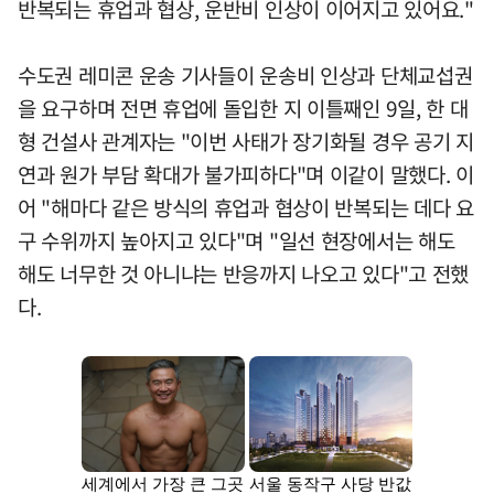
반복되는 휴업과 협상, 운반비 인상이 이어지고 있어요."
수도권 레미콘 운송 기사들이 운송비 인상과 단체교섭권
을 요구하며 전면 휴업에 돌입한 지 이틀째인 9일, 한 대
형 건설사 관계자는 "이번 사태가 장기화될 경우 공기 지
연과 원가 부담 확대가 불가피하다"며 이같이 말했다. 이
어 "해마다 같은 방식의 휴업과 협상이 반복되는 데다 요
구 수위까지 높아지고 있다"며 "일선 현장에서는 해도
해도 너무한 것 아니냐는 반응까지 나오고 있다"고 전했
다.