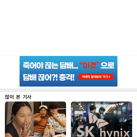
많이 본 기사