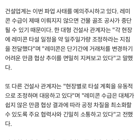
건설업계는 이번 파업 사태를 예의주시하고 있다. 레미
콘 수급이 제때 이뤄지지 않으면 건물 골조 공사가 중단
될 수 있기 때문이다. 한 대형 건설사 관계자는 "각 현장
에 레미콘 타설 일정을 약 일주일가량 조정하라는 지침
을 전달했다"며 "레미콘은 단기간에 거래처를 변경하기
어려운 만큼 협상 추이를 면밀히 지켜보고 있다"고 말했
다.
또 다른 건설사 관계자는 "현장별로 타설 계획을 유동적
으로 조정하며 대응하고 있다"며 "레미콘 수급은 대체가
쉽지 않은 만큼 협상 결과에 따라 공정 차질을 최소화할
수 있도록 주요 협력사와 긴밀히 소통하고 있다"고 전했
다.