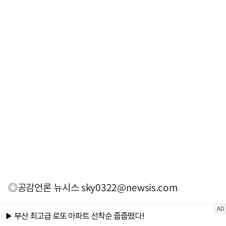
◎공감언론 뉴시스
sky0322@newsis.com