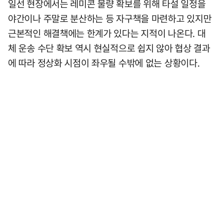
일선 현장에서는 레미콘 물량 확보를 위해 타설 일정을
야간이나 주말로 분산하는 등 자구책을 마련하고 있지만
근본적인 해결책에는 한계가 있다는 지적이 나온다. 대
체 운송 수단 확보 역시 현실적으로 쉽지 않아 협상 결과
에 따라 정상화 시점이 좌우될 수밖에 없는 상황이다.