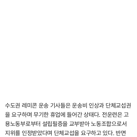
수도권 레미콘 운송 기사들은 운송비 인상과 단체교섭권
을 요구하며 무기한 휴업에 들어간 상태다. 전운련은 고
용노동부로부터 설립필증을 교부받아 노동조합으로서
지위를 인정받았다며 단체교섭을 요구하고 있다. 반면