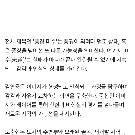
전시 제목인 '풍경 미수'는 풍경이 되려다 멈춘 상태, 혹
은 풍경을 넘어선 또 다른 가능성을 의미한다. 여기서 '미
수(未遂)'는 실패가 아니라 끝내 완결될 수 없기에 지속
되는 감각과 인식의 상태를 가리킨다.
김연용은 이미지가 형성되고 인식되는 과정을 탐구하며
감각과 사유가 교차하는 화면을 구축한다. 중첩된 이미
지와 레이어를 통해 현실과 비현실의 경계를 넘나들며
새로운 지각의 가능성을 제시한다.
노충현은 도시의 주변부와 오래된 골목, 재개발 지역 등