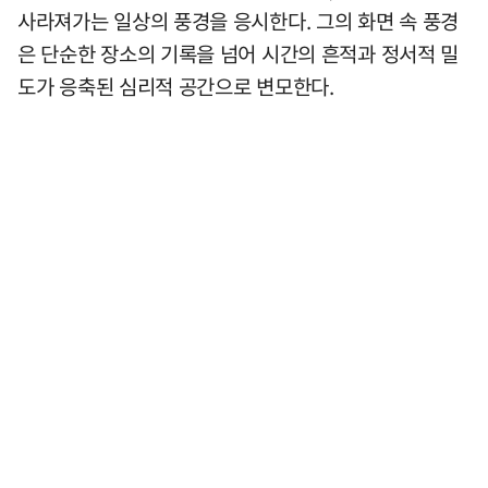
사라져가는 일상의 풍경을 응시한다. 그의 화면 속 풍경
은 단순한 장소의 기록을 넘어 시간의 흔적과 정서적 밀
도가 응축된 심리적 공간으로 변모한다.