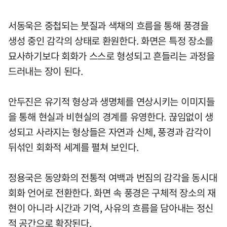
서동욱은 중첩되는 붓질과 색채의 흐름을 통해 풍경을
생성 중인 감각의 상태로 환원한다. 화면은 특정 장소를
묘사하기보다 회화가 스스로 형성되고 흔들리는 과정을
드러내는 장이 된다.
안두진은 유기적 형상과 생명체를 연상시키는 이미지들
을 통해 현실과 비현실의 경계를 유영한다. 끊임없이 생
성되고 사라지는 형상들은 자연과 신체, 풍경과 감각이
뒤섞인 회화적 세계를 펼쳐 보인다.
정용국은 동양화의 전통적 여백과 번짐의 감각을 동시대
회화 언어로 전환한다. 화면 속 풍경은 구체적 장소의 재
현이 아니라 시간과 기억, 사유의 흐름을 담아내는 정신
적 공간으로 확장된다.