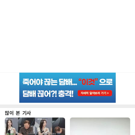
많이 본 기사