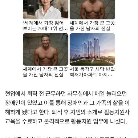
현업에서 퇴직 전 근무하던 사무실에서 매일 놀러오던
장애인이 있었고 이를 통해 장애인과 그 가족의 삶을 이
해하게 됐다고 한다. 퇴직 후 지인의 소개로 활동지원사
교육을 수료하고 본격적으로 활동지원 업무에 나섰다.