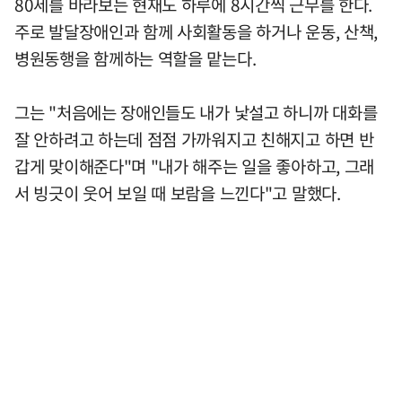
80세를 바라보는 현재도 하루에 8시간씩 근무를 한다.
주로 발달장애인과 함께 사회활동을 하거나 운동, 산책,
병원동행을 함께하는 역할을 맡는다.
그는 "처음에는 장애인들도 내가 낯설고 하니까 대화를
잘 안하려고 하는데 점점 가까워지고 친해지고 하면 반
갑게 맞이해준다"며 "내가 해주는 일을 좋아하고, 그래
서 빙긋이 웃어 보일 때 보람을 느낀다"고 말했다.