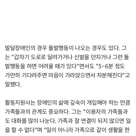
발달장애인의 경우 돌발행동이 나오는 경우도 있다. 그
는 "갑자기 도로로 달려가거나 신발을 던지거나 그런 돌
발행동을 하면 어려울 때가 있다"면서도 "5~6분 정도
가만히 기다려주면 마음이 가라앉으면서 차분해진다"고
말했다.
활동지원사는 장애인의 삶에 깊숙이 개입해야 하는 만큼
가족들과의 관계도 중요하다. 그는 "이용자의 가족들과
도 대화를 많이 나눈다. 가족과 잘 연결이 되지 않으면 일
을 할 수 없다"며 "일이 아니라 가족으로 같이 생활을 한