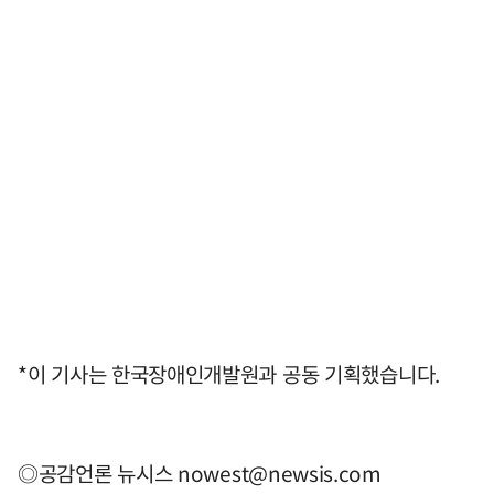
*이 기사는 한국장애인개발원과 공동 기획했습니다.
◎공감언론 뉴시스
nowest@newsis.com