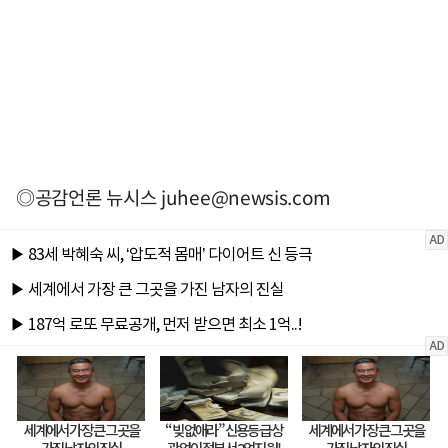
◎공감언론 뉴시스
juhee@newsis.com