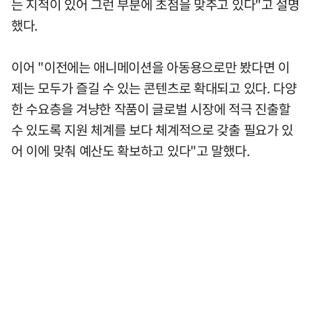
는 지적이 있어 그런 부분에 초점을 맞추고 있다"고 설명
했다.
이어 "이전에는 애니메이션을 아동용으로만 봤다면 이
제는 모두가 즐길 수 있는 콘텐츠로 확대되고 있다. 다양
한 수요층을 겨냥한 작품이 글로벌 시장에 적극 진출할
수 있도록 지원 체계를 보다 체계적으로 갖출 필요가 있
어 이에 맞춰 예산도 확보하고 있다"고 말했다.