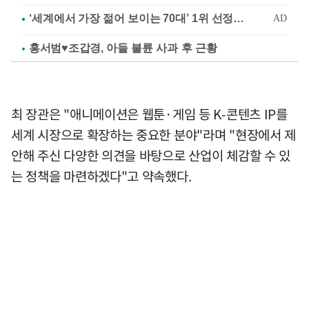
홍서범♥조갑경, 아들 불륜 사과 후 근황
최 장관은 "애니메이션은 웹툰·게임 등 K-콘텐츠 IP를
세계 시장으로 확장하는 중요한 분야"라며 "현장에서 제
안해 주신 다양한 의견을 바탕으로 산업이 체감할 수 있
는 정책을 마련하겠다"고 약속했다.