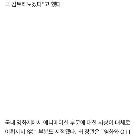
극 검토해보겠다"고 했다.
국내 영화제에서 애니메이션 부문에 대한 시상이 대체로
이뤄지지 않는 부분도 지적됐다. 최 장관은 "영화와 OTT