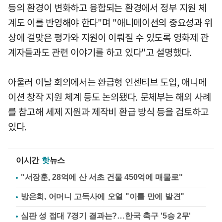
등의 환경이 변화하고 융합되는 환경에서 정부 지원 체
계도 이를 반영해야 한다"며 "애니메이션의 중요성과 위
상에 걸맞은 평가와 지원이 이뤄질 수 있도록 영화제 관
계자들과도 관련 이야기를 하고 있다"고 설명했다.
아울러 이날 회의에서는 환급형 인센티브 도입, 애니메
이션 창작 지원 체계 등도 논의됐다. 문체부는 해외 사례
를 참고해 세제 지원과 제작비 환급 방식 등을 검토하고
있다.
이시간
핫
뉴스
"서장훈, 28억에 산 서초 건물 450억에 매물로"
방은희, 어머니 고독사에 오열 "이틀 만에 발견"
심판 성 접대 7경기 결과는?…한국 축구 '5승 2무'