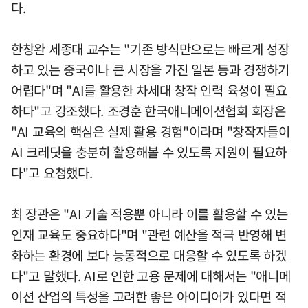
다.
한창완 세종대 교수는 "기존 방식만으로는 빠르게 성장
하고 있는 중국이나 큰 시장을 가진 일본 등과 경쟁하기
어렵다"며 "AI를 활용한 차세대 창작 인력 육성이 필요
하다"고 강조했다. 조경훈 한국애니메이션협회 회장은
"AI 교육의 핵심은 실제 활용 경험"이라며 "창작자들이
AI 크레딧을 충분히 활용해볼 수 있도록 지원이 필요하
다"고 요청했다.
최 장관은 "AI 기술 적용뿐 아니라 이를 활용할 수 있는
인재 교육도 중요하다"며 "관련 예산을 적극 반영해 변
화하는 환경에 보다 능동적으로 대응할 수 있도록 하겠
다"고 말했다. AI로 인한 고용 문제에 대해서는 "애니메
이션 산업의 특성을 고려한 좋은 아이디어가 있다면 적