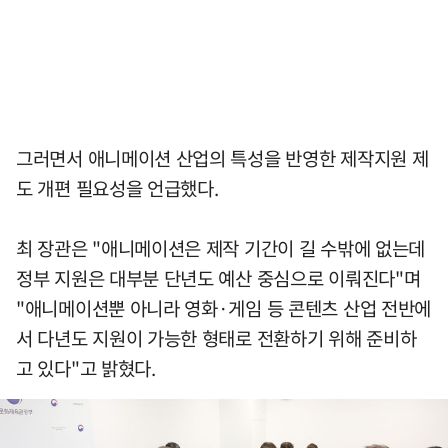
그러면서 애니메이션 산업의 특성을 반영한 제작지원 제
도 개편 필요성을 언급했다.
최 장관은 "애니메이션은 제작 기간이 길 수밖에 없는데
정부 지원은 대부분 단년도 예산 중심으로 이뤄진다"며
"애니메이션뿐 아니라 영화·게임 등 콘텐츠 산업 전반에
서 다년도 지원이 가능한 형태로 전환하기 위해 준비하
고 있다"고 밝혔다.