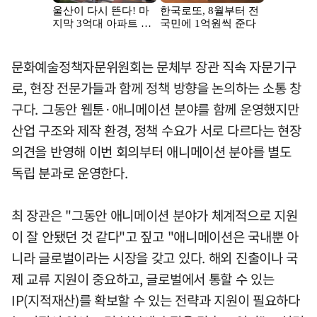
문화예술정책자문위원회는 문체부 장관 직속 자문기구
로, 현장 전문가들과 함께 정책 방향을 논의하는 소통 창
구다. 그동안 웹툰·애니메이션 분야를 함께 운영했지만
산업 구조와 제작 환경, 정책 수요가 서로 다르다는 현장
의견을 반영해 이번 회의부터 애니메이션 분야를 별도
독립 분과로 운영한다.
최 장관은 "그동안 애니메이션 분야가 체계적으로 지원
이 잘 안됐던 것 같다"고 짚고 "애니메이션은 국내뿐 아
니라 글로벌이라는 시장을 갖고 있다. 해외 진출이나 국
제 교류 지원이 중요하고, 글로벌에서 통할 수 있는
IP(지적재산)를 확보할 수 있는 전략과 지원이 필요하다