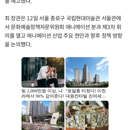
을 예고했다.
최 장관은 12일 서울 종로구 국립현대미술관 서울관에
서 문화예술정책자문위원회 애니메이션 분과 제3차 회
의를 열고 애니메이션 산업 주요 현안과 향후 정책 방향
을 논의했다.