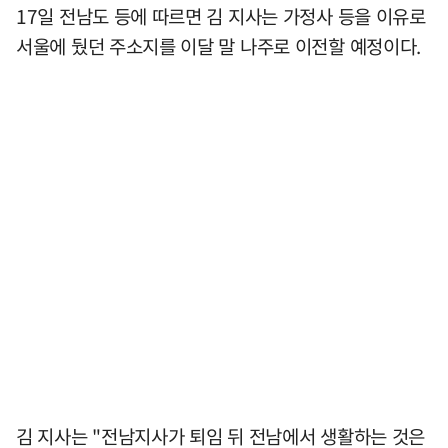
17일 전남도 등에 따르면 김 지사는 가정사 등을 이유로
서울에 뒀던 주소지를 이달 말 나주로 이전할 예정이다.
김 지사는 "전남지사가 퇴임 뒤 전남에서 생활하는 것은