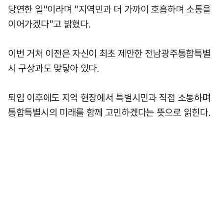
당연한 일"이라며 "지역민과 더 가까이 호흡하며 소통을
이어가겠다"고 밝혔다.
이번 거처 이전은 자신이 최초 제안한 전남광주통합특별
시 구상과도 맞닿아 있다.
퇴임 이후에도 지역 현장에서 특별시민과 직접 소통하며
통합특별시의 미래를 함께 고민하겠다는 뜻으로 읽힌다.