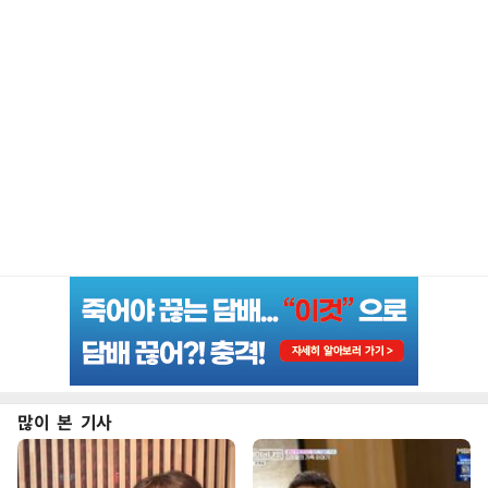
많이 본 기사