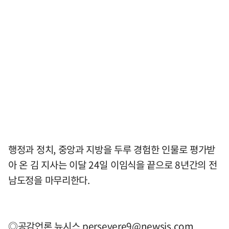
행정과 정치, 중앙과 지방을 두루 경험한 인물로 평가받
아 온 김 지사는 이달 24일 이임식을 끝으로 8년간의 전
남도정을 마무리한다.
◎공감언론 뉴시스
persevere9@newsis.com