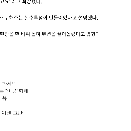
고요"라고 회상했다.
자가 구해주는 실수투성이 인물이었다고 설명했다.
 현장을 한 바퀴 돌며 텐션을 끌어올렸다고 밝혔다.