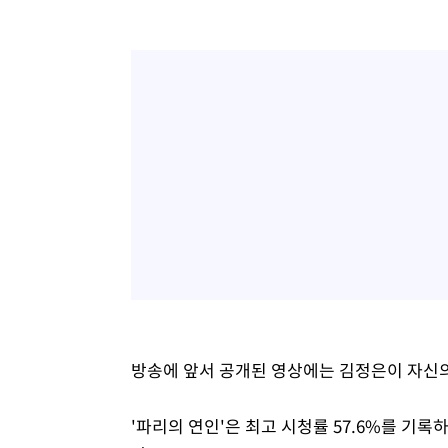
방송에 앞서 공개된 영상에는 김정은이 자신의
'파리의 연인'은 최고 시청률 57.6%를 기록