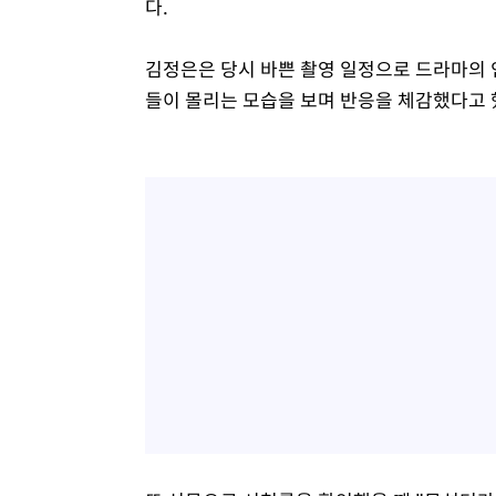
다.
김정은은 당시 바쁜 촬영 일정으로 드라마의 
들이 몰리는 모습을 보며 반응을 체감했다고 