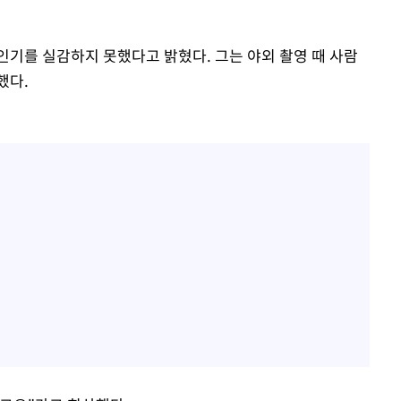
인기를 실감하지 못했다고 밝혔다. 그는 야외 촬영 때 사람
했다.