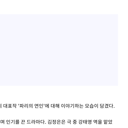
 대표작 '파리의 연인'에 대해 이야기하는 모습이 담겼다.
하며 인기를 끈 드라마다. 김정은은 극 중 강태영 역을 맡았