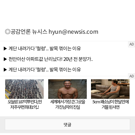
◎공감언론 뉴시스
hyun@newsis.com
댓글