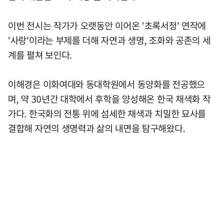
이번 전시는 작가가 오랫동안 이어온 '초록서정' 연작에
'사랑'이라는 부제를 더해 자연과 생명, 조화와 공존의 세
계를 펼쳐 보인다.
이해경은 이화여대와 동대학원에서 동양화를 전공했으
며, 약 30년간 대학에서 후학을 양성해온 한국 채색화 작
가다. 한국화의 전통 위에 섬세한 채색과 치밀한 묘사를
결합해 자연의 생명력과 삶의 내면을 탐구해왔다.