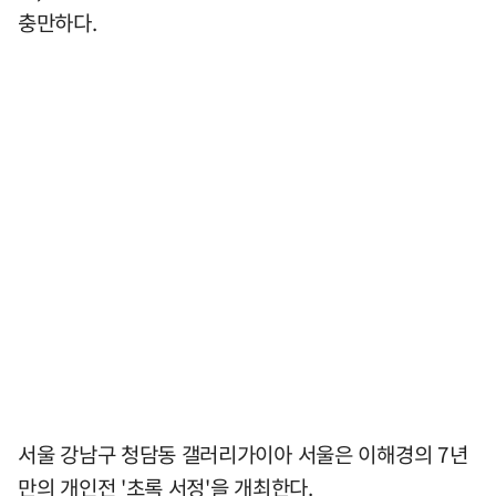
충만하다.
서울 강남구 청담동 갤러리가이아 서울은 이해경의 7년
만의 개인전 '초록 서정'을 개최한다.