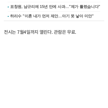
표창원, 남규리에 15년 만에 사과…"제가 틀렸습니다"
하리수 "이혼 내가 먼저 제안…아기 못 낳아 미안"
전시는 7월4일까지 열린다. 관람은 무료.