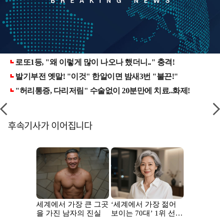
후속기사가 이어집니다