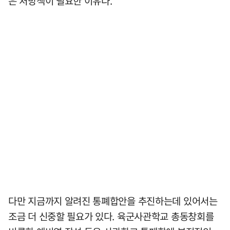
은 처방책이 필요한 이유다.
다만 지금까지 알려진 통폐합안을 추진하는데 있어서는
조금 더 신중할 필요가 있다. 육군사관학교 총동창회를