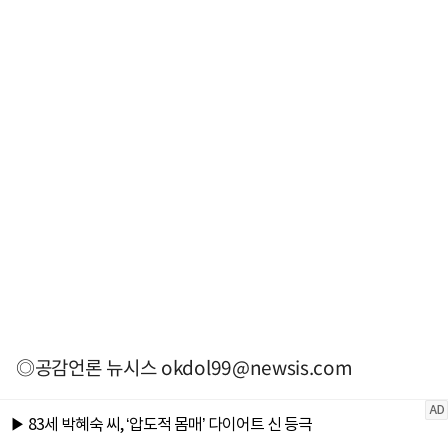
◎공감언론 뉴시스
okdol99@newsis.com