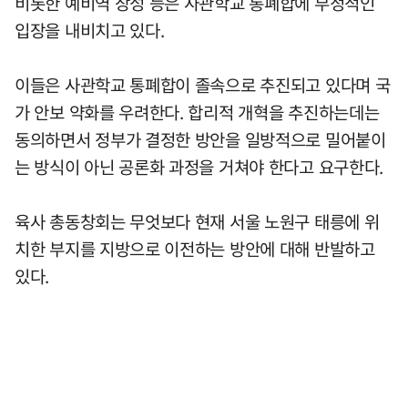
비롯한 예비역 장성 등은 사관학교 통폐합에 부정적인
입장을 내비치고 있다.
이들은 사관학교 통폐합이 졸속으로 추진되고 있다며 국
가 안보 약화를 우려한다. 합리적 개혁을 추진하는데는
동의하면서 정부가 결정한 방안을 일방적으로 밀어붙이
는 방식이 아닌 공론화 과정을 거쳐야 한다고 요구한다.
육사 총동창회는 무엇보다 현재 서울 노원구 태릉에 위
치한 부지를 지방으로 이전하는 방안에 대해 반발하고
있다.