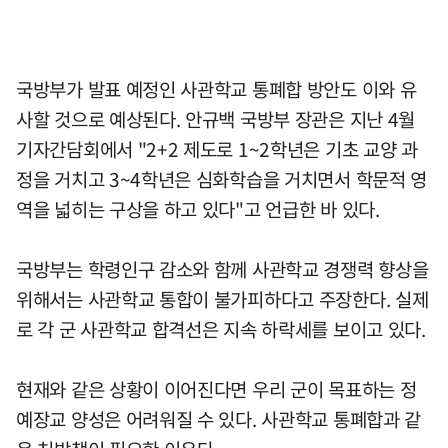
국방부가 발표 예정인 사관학교 통폐합 방안도 이와 유
사할 것으로 예상된다. 안규백 국방부 장관은 지난 4월
기자간담회에서 "2+2 제도로 1~2학년은 기초 교양 과
정을 거치고 3~4학년은 심화학습을 거치면서 학문적 영
역을 넓히는 구상을 하고 있다"고 언급한 바 있다.
국방부는 학령인구 감소와 함께 사관학교 경쟁력 향상을
위해서는 사관학교 통합이 불가피하다고 주장한다. 실제
로 각 군 사관학교 합격선은 지속 하락세를 보이고 있다.
현재와 같은 상황이 이어진다면 우리 군이 목표하는 정
예장교 양성은 어려워질 수 있다. 사관학교 통폐합과 같