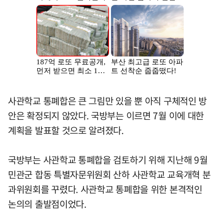
사관학교 통폐합은 큰 그림만 있을 뿐 아직 구체적인 방
안은 확정되지 않았다. 국방부는 이르면 7월 이에 대한
계획을 발표할 것으로 알려졌다.
국방부는 사관학교 통폐합을 검토하기 위해 지난해 9월
민관군 합동 특별자문위원회 산하 사관학교 교육개혁 분
과위원회를 꾸렸다. 사관학교 통폐합을 위한 본격적인
논의의 출발점이었다.