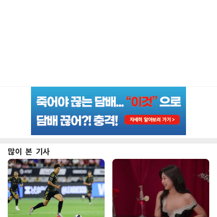
많이 본 기사