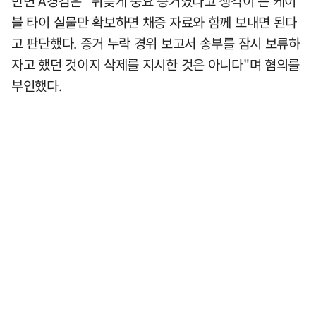
반면 A경감은 "뒤늦게 중요 증거였다고 생각이 든 케이
블 타이 실물만 확보하면 채증 자료와 함께 보내면 된다
고 판단했다. 증거 누락 경위 보고서 송부를 잠시 보류하
자고 했던 것이지 삭제를 지시한 것은 아니다"며 혐의를
부인했다.