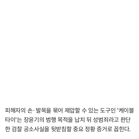
피해자의 손·발목을 묶어 제압할 수 있는 도구인 '케이블
타이'는 장윤기의 범행 목적을 납치 뒤 성범죄라고 판단
한 검찰 공소사실을 뒷받침할 중요 정황 증거로 꼽힌다.