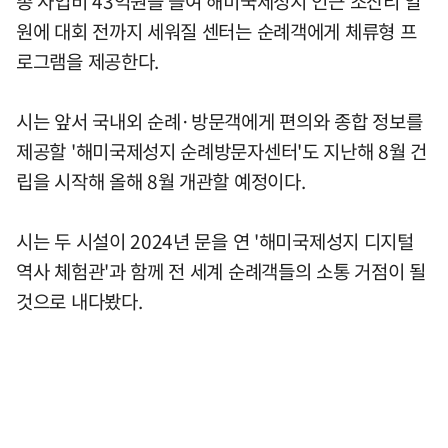
총 사업비 43억원을 들여 해미국제성지 인근 조산리 일
원에 대회 전까지 세워질 센터는 순례객에게 체류형 프
로그램을 제공한다.
시는 앞서 국내외 순례·방문객에게 편의와 종합 정보를
제공할 '해미국제성지 순례방문자센터'도 지난해 8월 건
립을 시작해 올해 8월 개관할 예정이다.
시는 두 시설이 2024년 문을 연 '해미국제성지 디지털
역사 체험관'과 함께 전 세계 순례객들의 소통 거점이 될
것으로 내다봤다.