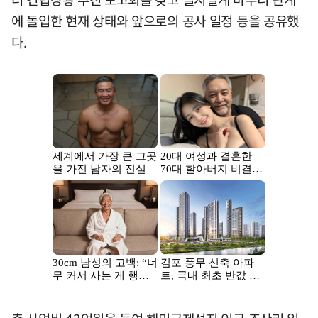
에 돌입한 현재 상태와 앞으로의 공사 일정 등을 공유했
다.