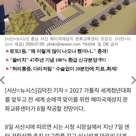
[서산=뉴시스] 충남 서산 해미국제성지 문화교류센터 조감도. (사진=서
산시 제공) 2026.07.08.
photo@newsis.com
*재판매 및 DB 금지
[서산=뉴시스]김덕진 기자 = 2027 가톨릭 세계청년대회
를 앞두고 전 세계 순례객 맞이를 위한 해미국제성지 문
화교류센터가 8월 착공할 전망이다.
8일 서산시에 따르면 시는 시청 시장실에서 지난 7일 센
터 건립상황 추진 보고회를 갖고 실시설계 마무리 단계