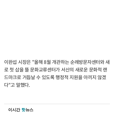
이완섭 시장은 "올해 8월 개관하는 순례방문자센터와 새
로 첫 삽을 뜰 문화교류센터가 서산의 새로운 문화적 랜
드마크로 거듭날 수 있도록 행정적 지원을 아끼지 않겠
다"고 말했다.
이시간
핫
뉴스