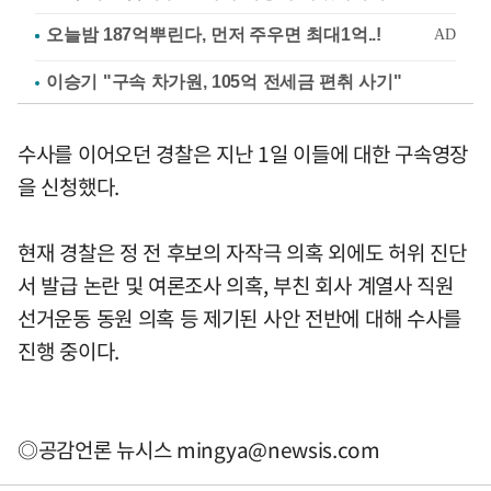
이승기 "구속 차가원, 105억 전세금 편취 사기"
수사를 이어오던 경찰은 지난 1일 이들에 대한 구속영장
을 신청했다.
현재 경찰은 정 전 후보의 자작극 의혹 외에도 허위 진단
서 발급 논란 및 여론조사 의혹, 부친 회사 계열사 직원
선거운동 동원 의혹 등 제기된 사안 전반에 대해 수사를
진행 중이다.
◎공감언론 뉴시스
mingya@newsis.com