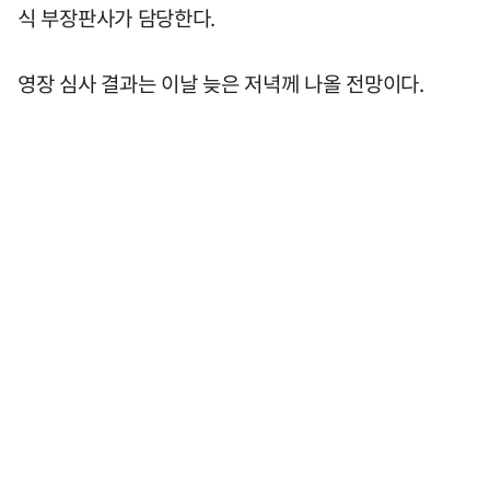
식 부장판사가 담당한다.
영장 심사 결과는 이날 늦은 저녁께 나올 전망이다.