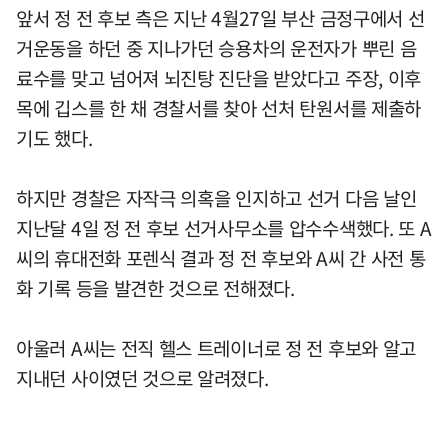
앞서 정 전 후보 측은 지난 4월27일 부산 금정구에서 선
거운동을 하던 중 지나가던 승용차의 운전자가 뿌린 음
료수를 맞고 넘어져 뇌진탕 진단을 받았다고 주장, 이후
목에 깁스를 한 채 경찰서를 찾아 선처 탄원서를 제출하
기도 했다.
하지만 경찰은 자작극 의혹을 인지하고 선거 다음 날인
지난달 4일 정 전 후보 선거사무소를 압수수색했다. 또 A
씨의 휴대전화 포렌식 결과 정 전 후보와 A씨 간 사전 통
화 기록 등을 발견한 것으로 전해졌다.
아울러 A씨는 전직 헬스 트레이너로 정 전 후보와 알고
지내던 사이였던 것으로 알려졌다.