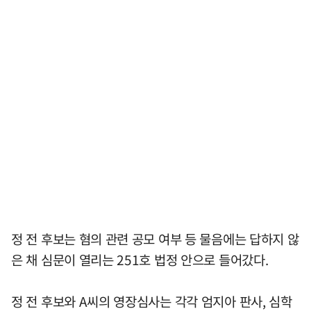
정 전 후보는 혐의 관련 공모 여부 등 물음에는 답하지 않
은 채 심문이 열리는 251호 법정 안으로 들어갔다.
정 전 후보와 A씨의 영장심사는 각각 엄지아 판사, 심학