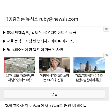
◎공감언론 뉴시스
ruby@newsis.com
댓글