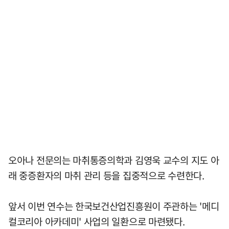
오아나 전문의는 마취통증의학과 김영욱 교수의 지도 아
래 중증환자의 마취 관리 등을 집중적으로 수련한다.
앞서 이번 연수는 한국보건산업진흥원이 주관하는 '메디
컬코리아 아카데미' 사업의 일환으로 마련됐다.