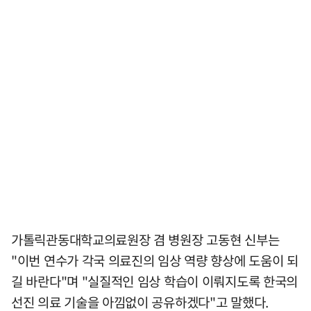
가톨릭관동대학교의료원장 겸 병원장 고동현 신부는
"이번 연수가 각국 의료진의 임상 역량 향상에 도움이 되
길 바란다"며 "실질적인 임상 학습이 이뤄지도록 한국의
선진 의료 기술을 아낌없이 공유하겠다"고 말했다.