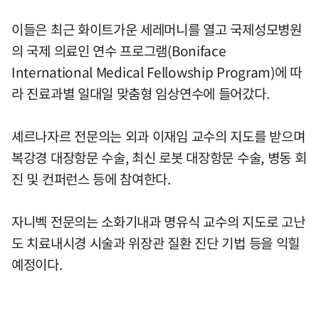
이들은 최근 화이트가운 세레머니를 열고 국제성모병원
의 국제 의료인 연수 프로그램(Boniface
International Medical Fellowship Program)에 따
라 진료과별 일대일 맞춤형 임상연수에 들어갔다.
셰르나자르 전문의는 외과 이재임 교수의 지도를 받으며
복강경 대장항문 수술, 최신 로봇 대장항문 수술, 병동 회
진 및 컨퍼런스 등에 참여한다.
자니벡 전문의는 소화기내과 명유식 교수의 지도로 고난
도 치료내시경 시술과 위장관 질환 진단 기법 등을 익힐
예정이다.