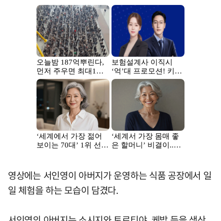
영상에는 서인영이 아버지가 운영하는 식품 공장에서 일
일 체험을 하는 모습이 담겼다.
서인영의 아버지는 소시지와 토르티야, 케밥 등을 생산