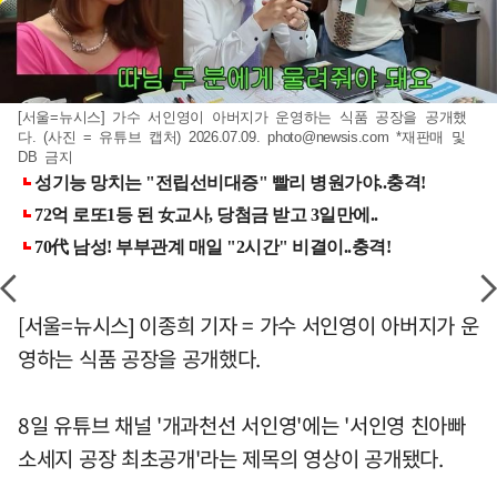
[서울=뉴시스] 가수 서인영이 아버지가 운영하는 식품 공장을 공개했
다. (사진 = 유튜브 캡처) 2026.07.09.
photo@newsis.com
*재판매 및
DB 금지
[서울=뉴시스] 이종희 기자 = 가수 서인영이 아버지가 운
영하는 식품 공장을 공개했다.
8일 유튜브 채널 '개과천선 서인영'에는 '서인영 친아빠
소세지 공장 최초공개'라는 제목의 영상이 공개됐다.