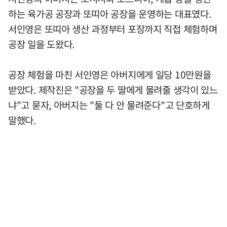
하는 육가공 공장과 또띠아 공장을 운영하는 대표였다.
서인영은 또띠아 생산 과정부터 포장까지 직접 체험하며
공장 일을 도왔다.
공장 체험을 마친 서인영은 아버지에게 일당 10만원을
받았다. 제작진은 "공장을 두 딸에게 물려줄 생각이 있느
냐"고 묻자, 아버지는 "둘 다 안 물려준다"고 단호하게
말했다.