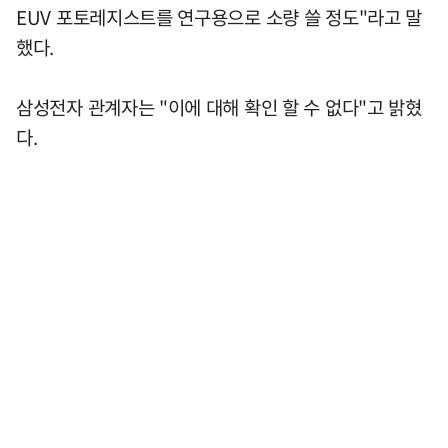
EUV 포토레지스트를 연구용으로 소량 쓸 정도"라고 말
했다.
삼성전자 관계자는 "이에 대해 확인 할 수 없다"고 밝혔
다.