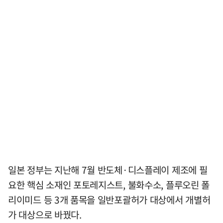
일본 정부는 지난해 7월 반도체·디스플레이 제조에 필
요한 핵심 소재인 포토레지스트, 불화수소, 플루오린 폴
리이미드 등 3개 품목을 일반포괄허가 대상에서 개별허
가 대상으로 바꿨다.