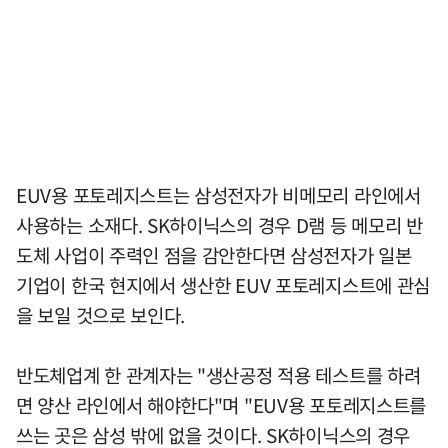
EUV용 포토레지스트는 삼성전자가 비메모리 라인에서
사용하는 소재다. SK하이닉스의 경우 D램 등 메모리 반
도체 사업이 주력인 점을 감안한다면 삼성전자가 일본
기업이 한국 현지에서 생산한 EUV 포토레지스트에 관심
을 보일 것으로 보인다.
반도체업계 한 관계자는 "생산공정 적용 테스트를 하려
면 양산 라인에서 해야한다"며 "EUV용 포토레지스트를
쓰는 곳은 삼성 밖에 없을 것이다. SK하이닉스의 경우