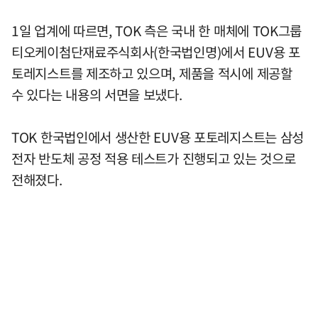
1일 업계에 따르면, TOK 측은 국내 한 매체에 TOK그룹
티오케이첨단재료주식회사(한국법인명)에서 EUV용 포
토레지스트를 제조하고 있으며, 제품을 적시에 제공할
수 있다는 내용의 서면을 보냈다.
TOK 한국법인에서 생산한 EUV용 포토레지스트는 삼성
전자 반도체 공정 적용 테스트가 진행되고 있는 것으로
전해졌다.