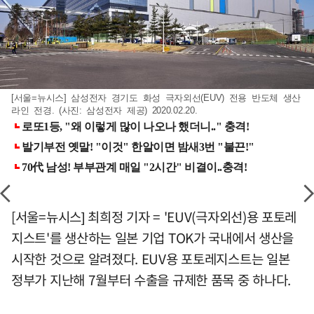
[서울=뉴시스] 삼성전자 경기도 화성 극자외선(EUV) 전용 반도체 생산
라인 전경. (사진: 삼성전자 제공) 2020.02.20.
[서울=뉴시스] 최희정 기자 = 'EUV(극자외선)용 포토레
지스트'를 생산하는 일본 기업 TOK가 국내에서 생산을
시작한 것으로 알려졌다. EUV용 포토레지스트는 일본
정부가 지난해 7월부터 수출을 규제한 품목 중 하나다.