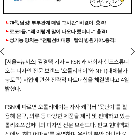
[서울=뉴시스] 김경택 기자 = FSN과 자회사 핸드스튜디
오는 디자인 전문 브랜드 '오롤리데이'와 NFT(대체불가
능토큰) 사업에 관한 전략적 파트너십을 체결했다고 4일
밝혔다.
FSN에 따르면 오롤리데이는 자사 캐릭터 '못난이'를 활
용해 문구, 의류 등 다양한 제품을 제작 및 판매하고 있는
롤리조쓰컴퍼니의 디자인 전문 브랜드다. 판교 현대백화
점에서 '해피어마트'를 운영하며 온라인 뿐만 아니라 오