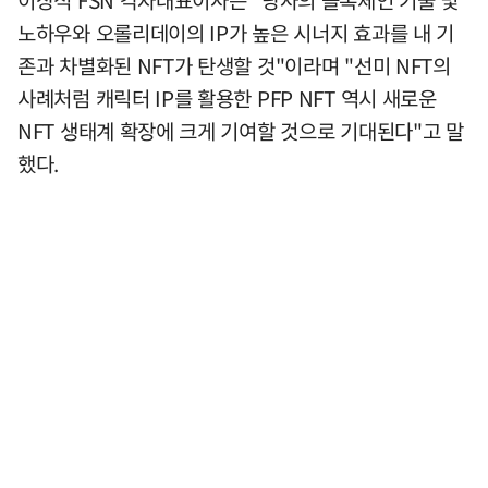
노하우와 오롤리데이의 IP가 높은 시너지 효과를 내 기
존과 차별화된 NFT가 탄생할 것"이라며 "선미 NFT의
사례처럼 캐릭터 IP를 활용한 PFP NFT 역시 새로운
NFT 생태계 확장에 크게 기여할 것으로 기대된다"고 말
했다.