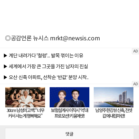
◎공감언론 뉴시스
mrkt@newsis.com
댓글