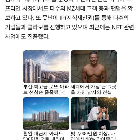
프라인 시장에서도 다수의 MZ세대 고객 층과 팬덤을 확
보하고 있다. 또 못난이 IP(지식재산권)를 통해 다수의
기업들과 콜라보를 진행하고 있으며 최근에는 NFT 관련
사업에도 진출했다.