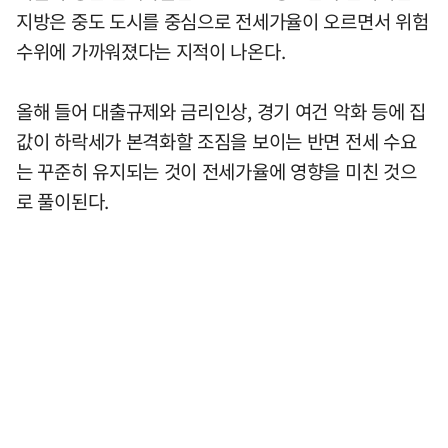
지방은 중도 도시를 중심으로 전세가율이 오르면서 위험
수위에 가까워졌다는 지적이 나온다.
올해 들어 대출규제와 금리인상, 경기 여건 악화 등에 집
값이 하락세가 본격화할 조짐을 보이는 반면 전세 수요
는 꾸준히 유지되는 것이 전세가율에 영향을 미친 것으
로 풀이된다.