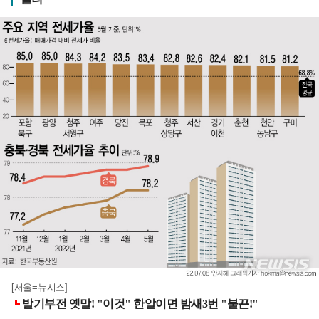
[서울=뉴시스]