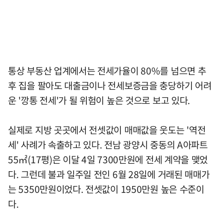
통상 부동산 업계에서는 전세가율이 80%를 넘으면 추
후 집을 팔아도 대출금이나 전세보증금을 충당하기 어려
운 '깡통 전세'가 될 위험이 높은 것으로 보고 있다.
실제로 지방 곳곳에서 전셋값이 매매값을 웃도는 '역전
세' 사례가 속출하고 있다. 전남 광양시 중동의 A아파트
55㎡(17평)은 이달 4일 7300만원에 전세 계약을 맺었
다. 그런데 불과 일주일 전인 6월 28일에 거래된 매매가
는 5350만원이었다. 전셋값이 1950만원 높은 수준이
다.