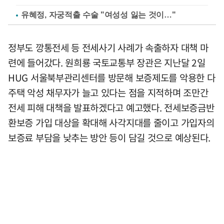
유혜정, 자궁적출 수술 "여성성 잃는 것이…"
정부도 깡통전세 등 전세사기 사례가 속출하자 대책 마
련에 들어갔다. 원희룡 국토교통부 장관은 지난달 2일
HUG 서울북부관리센터를 방문해 보증제도를 악용한 다
주택 악성 채무자가 늘고 있다는 점을 지적하며 조만간
전세 피해 대책을 발표하겠다고 예고했다. 전세보증금반
환보증 가입 대상을 확대해 사각지대를 줄이고 가입자의
보증료 부담을 낮추는 방안 등이 담길 것으로 예상된다.