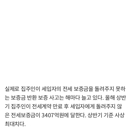
실제로 집주인이 세입자의 전세 보증금을 돌려주지 못하
는 보증금 반환 보증 사고는 해마다 늘고 있다. 올해 상반
기 집주인이 전세계약 만료 후 세입자에게 돌려주지 않
은 전세보증금이 3407억원에 달한다. 상반기 기준 사상
최대치다.