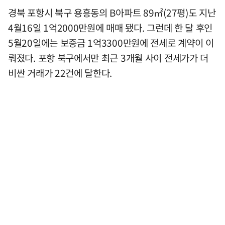
경북 포항시 북구 용흥동의 B아파트 89㎡(27평)도 지난
4월16일 1억2000만원에 매매 됐다. 그런데 한 달 후인
5월20일에는 보증금 1억3300만원에 전세로 계약이 이
뤄졌다. 포항 북구에서만 최근 3개월 사이 전세가가 더
비싼 거래가 22건에 달한다.