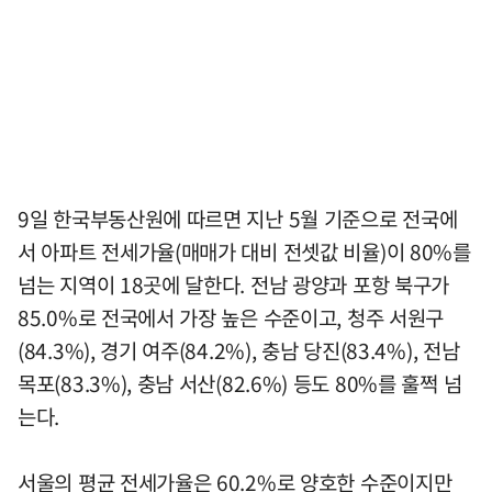
9일 한국부동산원에 따르면 지난 5월 기준으로 전국에
서 아파트 전세가율(매매가 대비 전셋값 비율)이 80%를
넘는 지역이 18곳에 달한다. 전남 광양과 포항 북구가
85.0%로 전국에서 가장 높은 수준이고, 청주 서원구
(84.3%), 경기 여주(84.2%), 충남 당진(83.4%), 전남
목포(83.3%), 충남 서산(82.6%) 등도 80%를 훌쩍 넘
는다.
서울의 평균 전세가율은 60.2%로 양호한 수준이지만