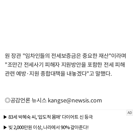
원 장관 "임차인들의 전세보증금은 중요한 재산"이라며
"조만간 전세사기 피해자 지원방안을 포함한 전세 피해
관련 예방·지원 종합대책을 내놓겠다"고 말했다.
◎공감언론 뉴시스
kangse@newsis.com