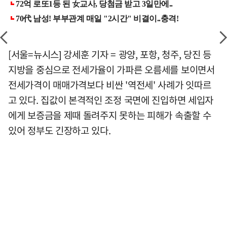
[서울=뉴시스] 강세훈 기자 = 광양, 포항, 청주, 당진 등
지방을 중심으로 전세가율이 가파른 오름세를 보이면서
전세가격이 매매가격보다 비싼 '역전세' 사례가 잇따르
고 있다. 집값이 본격적인 조정 국면에 진입하면 세입자
에게 보증금을 제때 돌려주지 못하는 피해가 속출할 수
있어 정부도 긴장하고 있다.