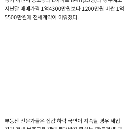
지난달 매매가격 1억4300만원보다 1200만원 비싼 1억
5500만원에 전세계약이 이뤄졌다.
부동산 전문가들은 집값 하락 국면이 지속될 경우 세입