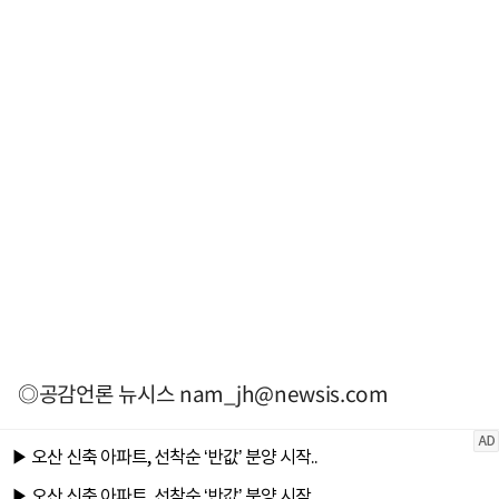
◎공감언론 뉴시스
nam_jh@newsis.com