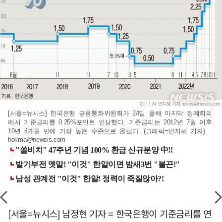
[서울=뉴시스] 한국은행 금융통화위원회가 24일 올해 마지막 정례회의
에서 기준금리를 0.25%포인트 인상했다. 기준금리는 2012년 7월 이후
10년 4개월 만에 가장 높은 수준으로 올랐다. (그래픽=안지혜 기자)
hokma@newsis.com
[서울=뉴시스] 남정현 기자 = 한국은행이 기준금리를 연