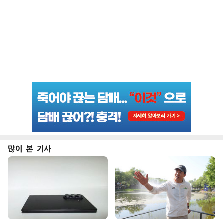
많이 본 기사