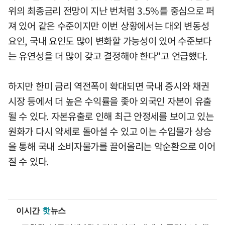
위의 최종금리 전망이 지난 번처럼 3.5%를 중심으로 퍼
져 있어 같은 수준이지만 이번 상황에서는 대외 변동성
요인, 국내 요인도 많이 변화할 가능성이 있어 수준보다
는 유연성을 더 많이 갖고 결정해야 한다"고 언급했다.
하지만 한미 금리 역전폭이 확대되면 국내 증시와 채권
시장 등에서 더 높은 수익률을 좇아 외국인 자본이 유출
될 수 있다. 자본유출로 인해 최근 안정세를 보이고 있는
원화가 다시 약세로 돌아설 수 있고 이는 수입물가 상승
을 통해 국내 소비자물가를 끌어올리는 악순환으로 이어
질 수 있다.
이시간
핫
뉴스