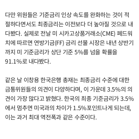
다만 위원들은 기준금리 인상 속도를 완화하는 것이 적
절하다면서도 최종금리는 이전보다 더 높아질 것으로 내
다봤다. 실제로 전날 미 시카고상품거래소(CME) 페드워
치에 따르면 연방기금(FF) 금리 선물 시장은 내년 상반기
까지 미 기준금리가 상단 기준 5%를 넘을 확률을
91.1%로 내다봤다.
같은 날 이창용 한국은행 총재는 최종금리 수준에 대한
금통위원들의 의견이 다양하다며, 이 가운데 3.5%의 의
견이 가장 많다고 밝혔다. 한국의 최종 기준금리가 3.5%
에서 멈추면 미국과의 차이가 1.5%포인트나게 되는데,
이는 과거 최대 역전폭과 같은 수준이다.