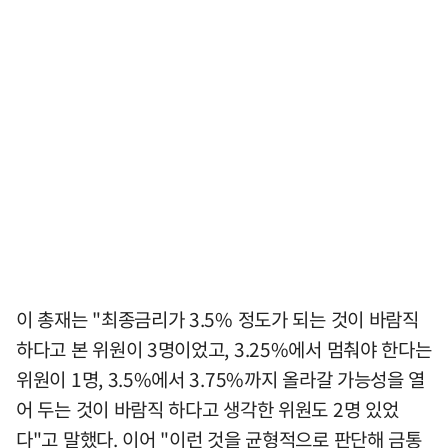
이 총재는 "최종금리가 3.5% 정도가 되는 것이 바람직
하다고 본 위원이 3명이었고, 3.25%에서 멈춰야 한다는
위원이 1명, 3.5%에서 3.75%까지 올라갈 가능성을 열
어 두는 것이 바람직 하다고 생각한 위원도 2명 있었
다"고 말했다. 이어 "이런 것을 균형적으로 판단해 금통