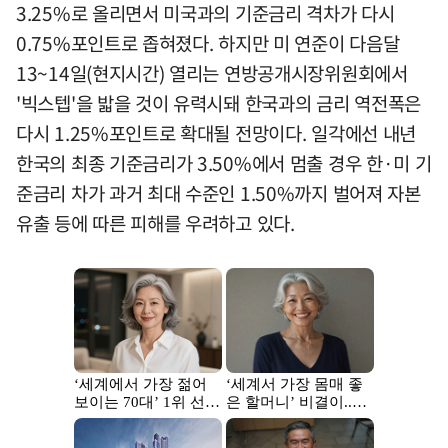
3.25%로 올리면서 미국과의 기준금리 격차가 다시
0.75%포인트로 좁혀졌다. 하지만 미 연준이 다음달
13~14일(현지시간) 열리는 연방공개시장위원회에서
'빅스텝'을 밟을 것이 유력시돼 한국과의 금리 역전폭은
다시 1.25%포인트로 확대될 전망이다. 일각에선 내년
한국의 최종 기준금리가 3.50%에서 멈출 경우 한·미 기
준금리 차가 과거 최대 수준인 1.50%까지 벌어져 자본
유출 등에 따른 피해를 우려하고 있다.