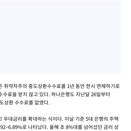
행은 취약차주의 중도상환수수료를 1년 동안 한시 면제하기로
수수료을 받지 않고 있다. 하나은행도 지난달 26일부터
중도상환 수수료를 없앴다.
 우대금리를 확대하는 식이다. 이날 기준 5대 은행의 주택
92~6.89%로 나타났다. 올해 초 8%대를 넘어섰던 금리 상