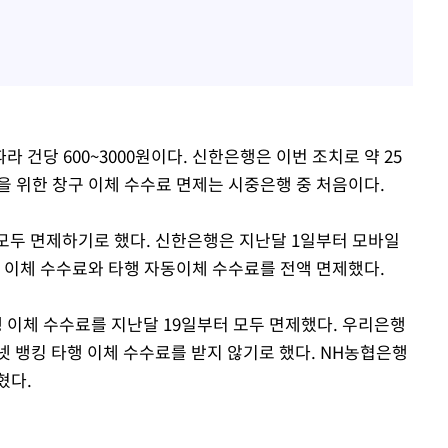
건당 600~3000원이다. 신한은행은 이번 조치로 약 25
을 위한 창구 이체 수수료 면제는 시중은행 중 처음이다.
모두 면제하기로 했다. 신한은행은 지난달 1일부터 모바일
타행 이체 수수료와 타행 자동이체 수수료를 전액 면제했다.
 이체 수수료를 지난달 19일부터 모두 면제했다. 우리은행
터넷 뱅킹 타행 이체 수수료를 받지 않기로 했다. NH농협은행
혔다.