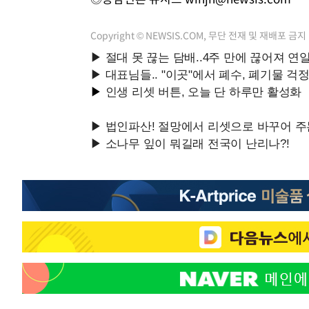
Copyright © NEWSIS.COM, 무단 전재 및 재배포 금지