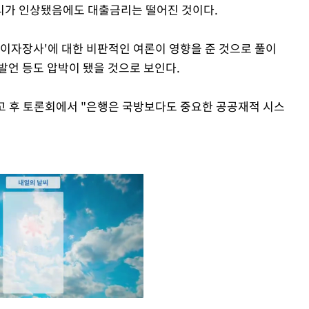
금리가 인상됐음에도 대출금리는 떨어진 것이다.
'이자장사'에 대한 비판적인 여론이 영향을 준 것으로 풀이
발언 등도 압박이 됐을 것으로 보인다.
고 후 토론회에서 "은행은 국방보다도 중요한 공공재적 시스