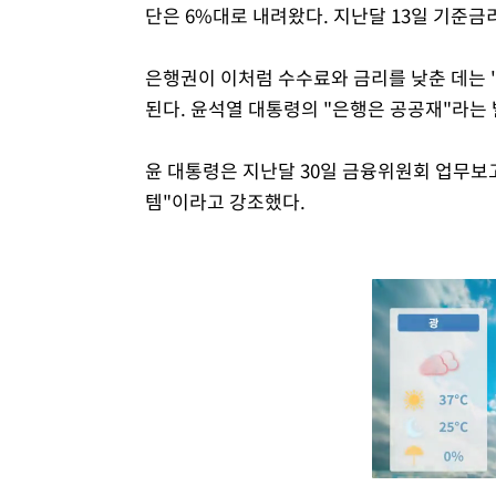
단은 6%대로 내려왔다. 지난달 13일 기준
은행권이 이처럼 수수료와 금리를 낮춘 데는 
된다. 윤석열 대통령의 "은행은 공공재"라는 
윤 대통령은 지난달 30일 금융위원회 업무보
템"이라고 강조했다.