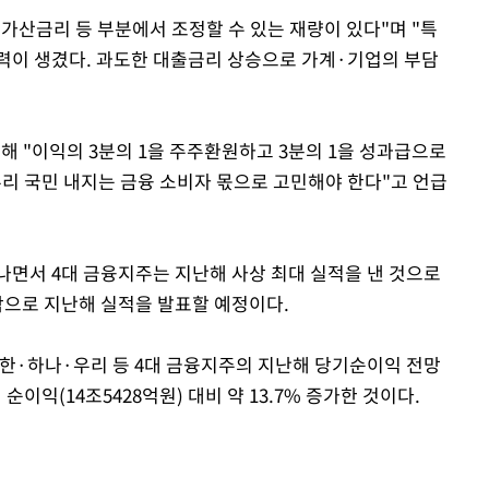
가산금리 등 부분에서 조정할 수 있는 재량이 있다"며 "특
력이 생겼다. 과도한 대출금리 상승으로 가계·기업의 부담
Mute
대해 "이익의 3분의 1을 주주환원하고 3분의 1을 성과급으로
우리 국민 내지는 금융 소비자 몫으로 고민해야 한다"고 언급
나면서 4대 금융지주는 지난해 사상 최대 실적을 낸 것으로
작으로 지난해 실적을 발표할 예정이다.
한·하나·우리 등 4대 금융지주의 지난해 당기순이익 전망
 순이익(14조5428억원) 대비 약 13.7% 증가한 것이다.