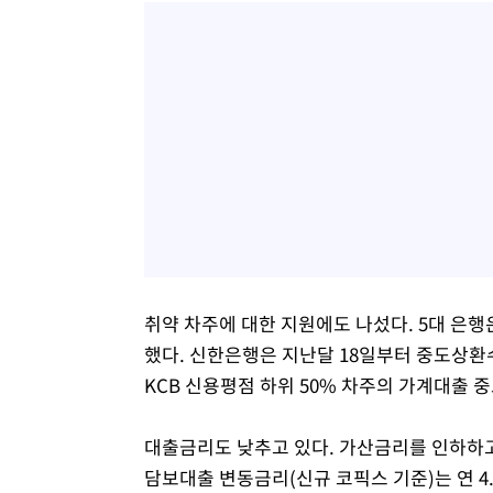
취약 차주에 대한 지원에도 나섰다. 5대 은
했다. 신한은행은 지난달 18일부터 중도상환
KCB 신용평점 하위 50% 차주의 가계대출 
대출금리도 낮추고 있다. 가산금리를 인하하고
담보대출 변동금리(신규 코픽스 기준)는 연 4.