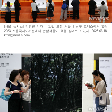
[서울=뉴시스] 김명년 기자 = 18일 오전 서울 강남구 코엑스에서 열린
2023 서울국제도서전에서 관람객들이 책을 살펴보고 있다. 2023.06.18
kmn@newsis.com