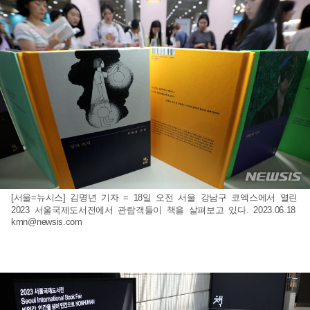
[서울=뉴시스] 김명년 기자 = 18일 오전 서울 강남구 코엑스에서 열린
2023 서울국제도서전에서 관람객들이 책을 살펴보고 있다. 2023.06.18
kmn@newsis.com