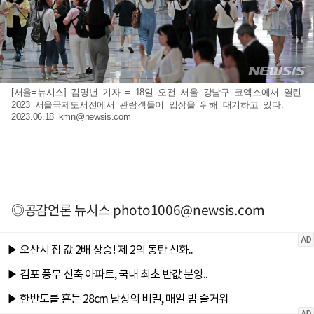
[서울=뉴시스] 김명년 기자 = 18일 오전 서울 강남구 코엑스에서 열린
2023 서울국제도서전에서 관람객들이 입장을 위해 대기하고 있다.
2023.06.18
kmn@newsis.com
◎공감언론 뉴시스
photo1006@newsis.com