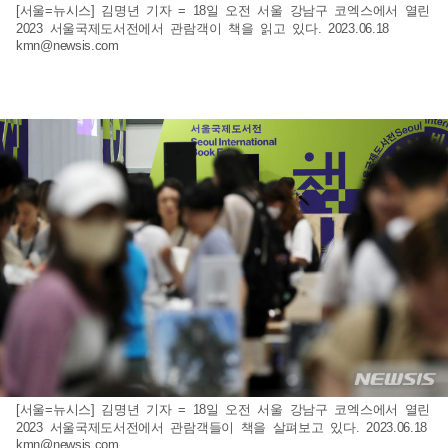
[서울=뉴시스] 김명년 기자 = 18일 오전 서울 강남구 코엑스에서 열린
2023 서울국제도서전에서 관람객이 책을 읽고 있다. 2023.06.18
kmn@newsis.com
[서울=뉴시스] 김명년 기자 = 18일 오전 서울 강남구 코엑스에서 열린
2023 서울국제도서전에서 관람객들이 책을 살펴보고 있다. 2023.06.18
kmn@newsis.com