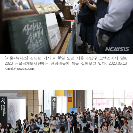
[서울=뉴시스] 김명년 기자 = 18일 오전 서울 강남구 코엑스에서 열린
2023 서울국제도서전에서 관람객들이 책을 살펴보고 있다. 2023.06.18
kmn@newsis.com