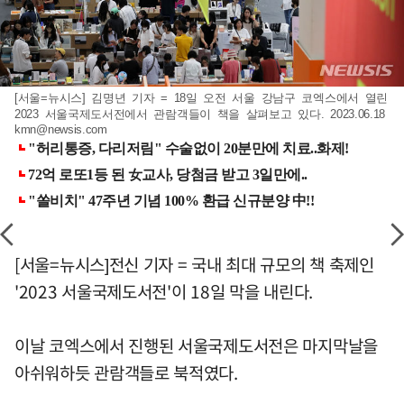
[서울=뉴시스] 김명년 기자 = 18일 오전 서울 강남구 코엑스에서 열린
2023 서울국제도서전에서 관람객들이 책을 살펴보고 있다. 2023.06.18
kmn@newsis.com
[서울=뉴시스]전신 기자 = 국내 최대 규모의 책 축제인
'2023 서울국제도서전'이 18일 막을 내린다.
이날 코엑스에서 진행된 서울국제도서전은 마지막날을
아쉬워하듯 관람객들로 북적였다.