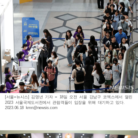
[서울=뉴시스] 김명년 기자 = 18일 오전 서울 강남구 코엑스에서 열린
2023 서울국제도서전에서 관람객들이 입장을 위해 대기하고 있다.
2023.06.18
kmn@newsis.com