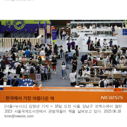
[서울=뉴시스] 김명년 기자 = 18일 오전 서울 강남구 코엑스에서 열린
2023 서울국제도서전에서 관람객들이 책을 살펴보고 있다. 2023.06.18
kmn@newsis.com