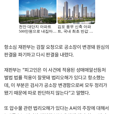
항소심 재판부는 검찰 요청으로 공소장이 변경돼 원심의
판결을 파기하고 다시 판결을 내렸다.
재판부는 "피고인은 이 사건에 적용된 성매매알선등처
벌법 법률 적용이 잘못돼 법리오해가 있다고 항소했는
데, 이 부분은 검사가 공소장 변경함으로써 모두 정리가
됐기 때문에 따로 판단하지 않는다"고 말했다.
또 압수물 관련 법리오해가 있다는 A씨의 주장에 대해서