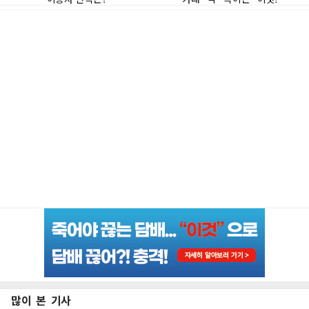
많이 본 기사