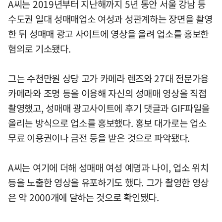
A씨는 2019년부터 지난해까지 5년 동안 서울 강남 등
수도권 일대 성매매업소 여성과 성관계하는 장면을 촬영
한 뒤 성매매 광고 사이트에 영상을 올려 업소를 홍보한
혐의로 기소됐다.
그는 수천만원 상당 고가 카메라 렌즈와 27대 전문가용
카메라와 조명 등을 이용해 자신의 성매매 영상을 직접
촬영했고, 성매매 광고사이트에 후기 댓글과 GIF파일을
올리는 방식으로 업소를 홍보했다. 홍보 대가로는 업소
무료 이용권이나 금전 등을 받은 것으로 파악됐다.
A씨는 여기에 더해 성매매 여성 예명과 나이, 업소 위치
등을 노출한 영상을 유포하기도 했다. 그가 촬영한 영상
은 약 2000개에 달하는 것으로 확인됐다.