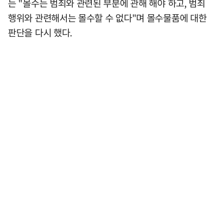
는 "몰수는 범죄와 관련된 부분에 관해 해야 하고, 범죄
행위와 관련해서는 몰수할 수 없다"며 몰수물품에 대한
판단을 다시 했다.