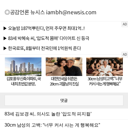
◎공감언론 뉴시스
iambh@newsis.com
댓글