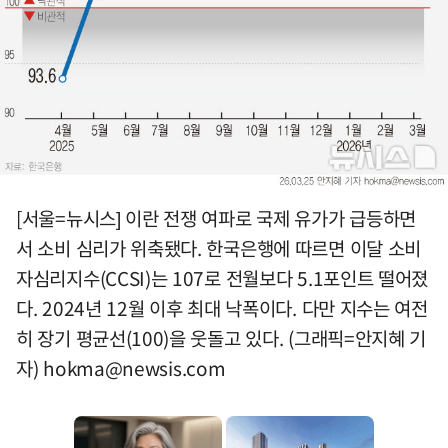
[서울=뉴시스] 이란 전쟁 여파로 국제 유가가 급등하면
서 소비 심리가 위축됐다. 한국은행에 따르면 이달 소비
자심리지수(CCSI)는 107로 전월보다 5.1포인트 떨어졌
다. 2024년 12월 이후 최대 낙폭이다. 다만 지수는 여전
히 장기 평균선(100)을 웃돌고 있다. (그래픽=안지혜 기
자)
hokma@newsis.com