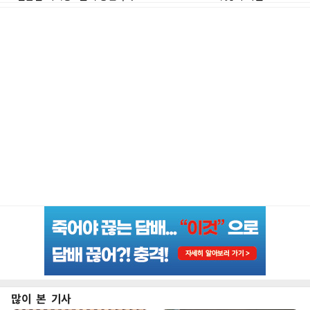
많이 본 기사