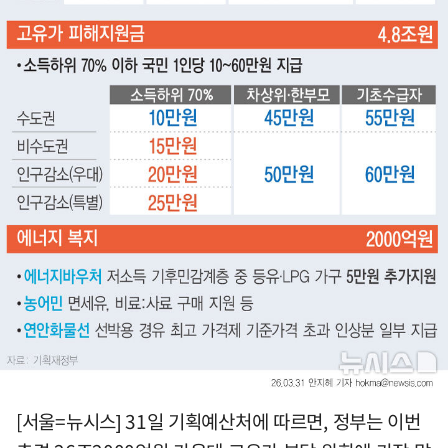
[서울=뉴시스] 31일 기획예산처에 따르면, 정부는 이번