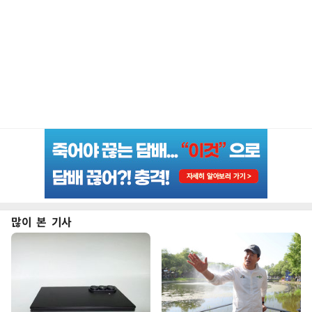
많이 본 기사