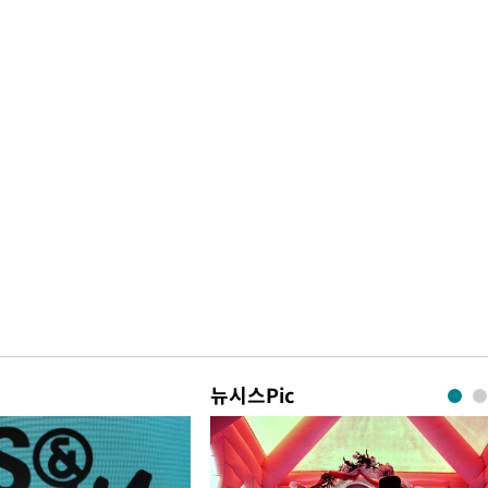
뉴시스Pic