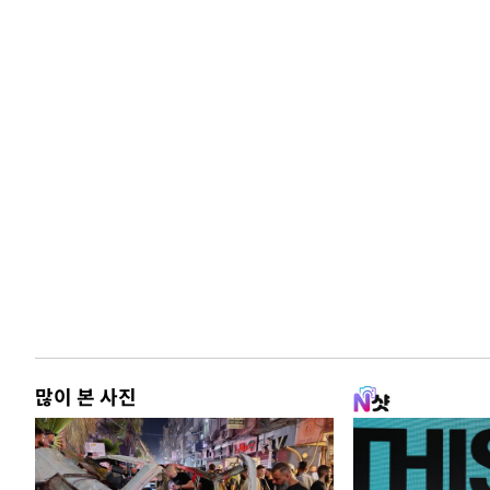
많이 본 사진