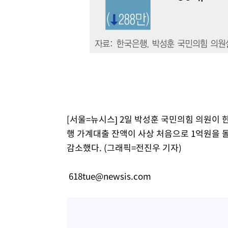
[서울=뉴시스] 2일 박성훈 국민의힘 의원이
행 가계대출 잔액이 사상 처음으로 1억원을 돌
감소했다. (그래픽=전진우 기자)
618tue@newsis.com