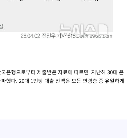
 한국은행으로부터 제출받은 자료에 따르면 지난해 30대 은
파했다. 20대 1인당 대출 잔액은 모든 연령층 중 유일하게