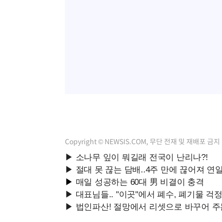
Copyright © NEWSIS.COM, 무단 전재 및 재배포 금지