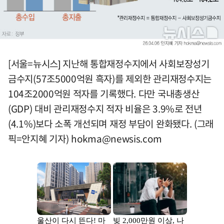
[서울=뉴시스] 지난해 통합재정수지에서 사회보장성기
금수지(57조5000억원 흑자)를 제외한 관리재정수지는
104조2000억원 적자를 기록했다. 다만 국내총생산
(GDP) 대비 관리재정수지 적자 비율은 3.9%로 전년
(4.1%)보다 소폭 개선되며 재정 부담이 완화됐다. (그래
픽=안지혜 기자)
hokma@newsis.com