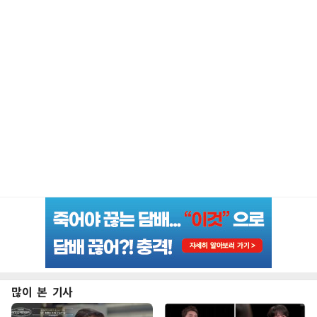
많이 본 기사