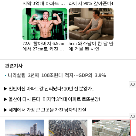
관련기사
나라살림 2년째 100조원대 적자…GDP의 3.9%