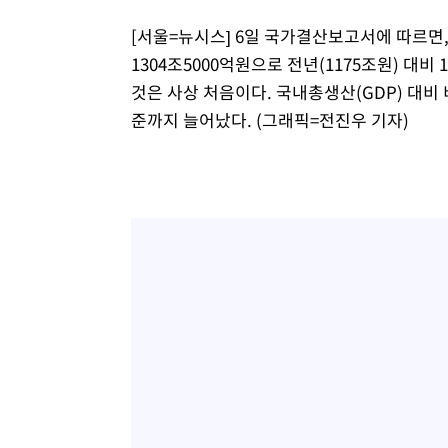
[서울=뉴시스] 6일 국가결산보고서에 따르면
1304조5000억원으로 전년(1175조원) 대비
것은 사상 처음이다. 국내총생산(GDP) 대비 
준까지 늘어났다. (그래픽=전진우 기자)