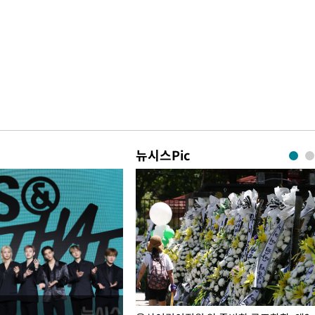
뉴시스Pic