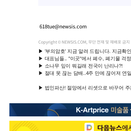
618tue@newsis.com
Copyright © NEWSIS.COM, 무단 전재 및 재배포 금지