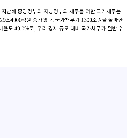
, 지난해 중앙정부와 지방정부의 채무를 더한 국가채무는
 129조4000억원 증가했다. 국가채무가 1300조원을 돌파한
비율도 49.0%로, 우리 경제 규모 대비 국가채무가 절반 수