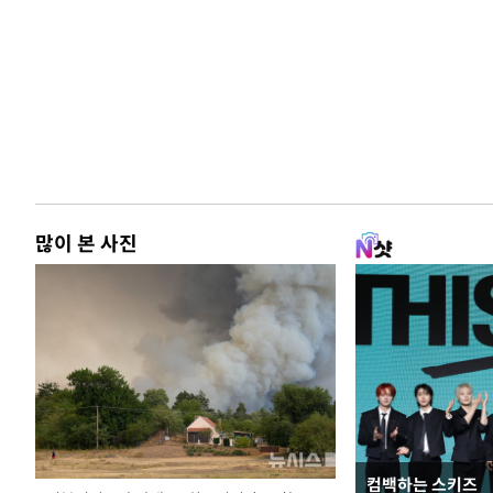
많이 본 사진
컴백하는 스키즈