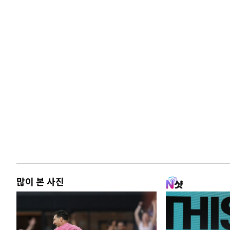
많이 본 사진