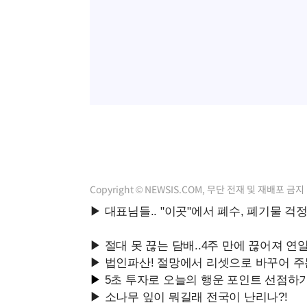
Copyright © NEWSIS.COM, 무단 전재 및 재배포 금지