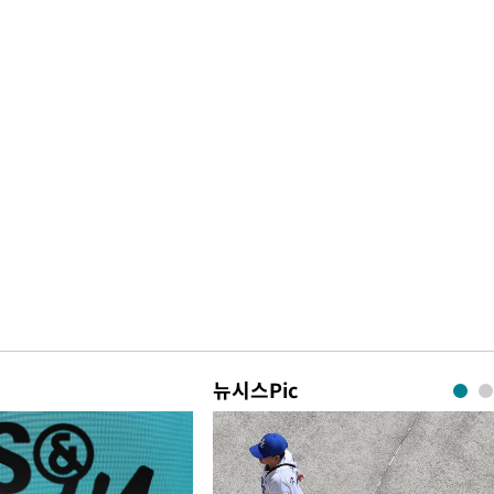
뉴시스Pic