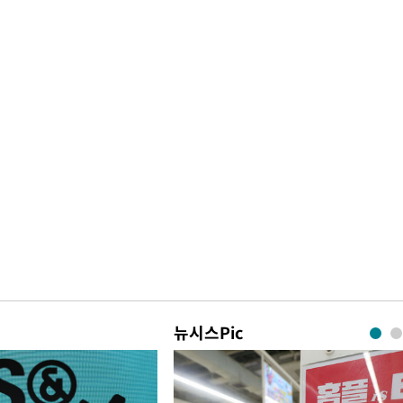
뉴시스Pic