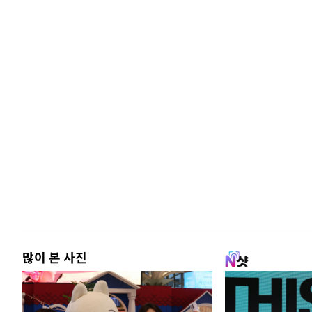
많이 본 사진