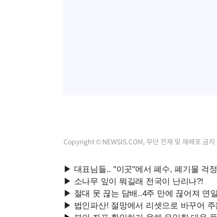
Copyright © NEWSIS.COM, 무단 전재 및 재배포 금지