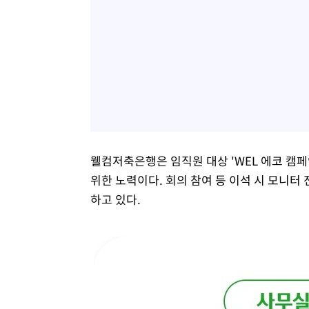
웰컴저축은행은 임직원 대상 'WEL 에코 캠
위한 노력이다. 회의 참여 등 이석 시 모니터 
하고 있다.