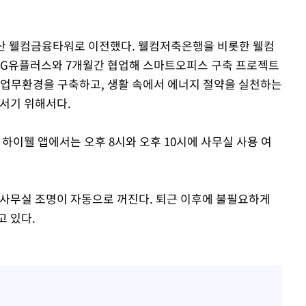
용산 웰컴금융타워로 이전했다. 웰컴저축은행을 비롯한 웰컴
LG유플러스와 7개월간 협업해 스마트오피스 구축 프로젝트
 업무환경을 구축하고, 생활 속에서 에너지 절약을 실천하는
장서기 위해서다.
 하이웰 앱에서는 오후 8시와 오후 10시에 사무실 사용 여
 사무실 조명이 자동으로 꺼진다. 퇴근 이후에 불필요하게
고 있다.