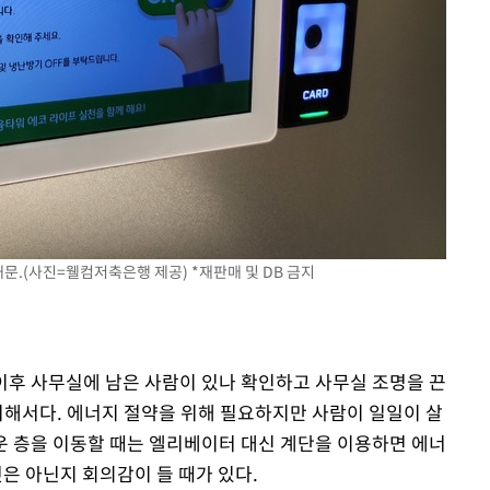
.(사진=웰컴저축은행 제공) *재판매 및 DB 금지
 이후 사무실에 남은 사람이 있나 확인하고 사무실 조명을 끈
위해서다. 에너지 절약을 위해 필요하지만 사람이 일일이 살
 층을 이동할 때는 엘리베이터 대신 계단을 이용하면 에너
것은 아닌지 회의감이 들 때가 있다.