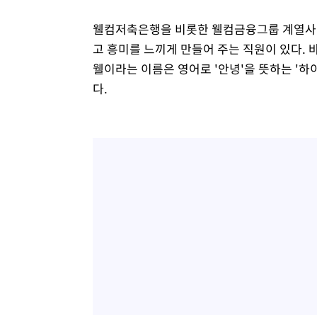
웰컴저축은행을 비롯한 웰컴금융그룹 계열사가
고 흥미를 느끼게 만들어 주는 직원이 있다. 바
웰이라는 이름은 영어로 '안녕'을 뜻하는 '하
다.