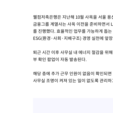
웰컴저축은행은 지난해 10월 사옥을 서울 
금융그룹 계열사는 사옥 이전을 준비하면서 
를 진행했다. 효율적인 업무를 가능하게 돕는
ESG(환경·사회·지배구조) 경영 실천에 앞
퇴근 시간 이후 사무실 내 에너지 절감을 위해
부 확인 팝업이 자동 발송된다.
해당 층에 추가 근무 인원이 없음이 확인되면
사무실 조명이 켜져 있는 일이 없도록 관리하