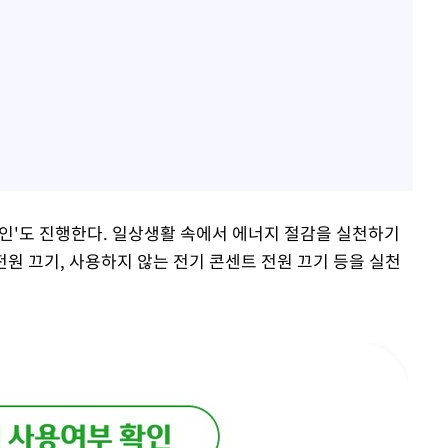
페인'도 진행한다. 일상생활 속에서 에너지 절감을 실천하기
전원 끄기, 사용하지 않는 전기 콘센트 전원 끄기 등을 실천