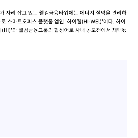
 자리 잡고 있는 웰컴금융타워에는 에너지 절약을 관리하
로 스마트오피스 플랫폼 앱인 '하이웰(HI-WEl)'이다. 하이
이(HI)'와 웰컴금융그룹의 합성어로 사내 공모전에서 채택됐