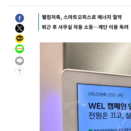
웰컴저축, 스마트오피스로 에너지 절약
퇴근 후 사무실 자동 소등…계단 이용 독려