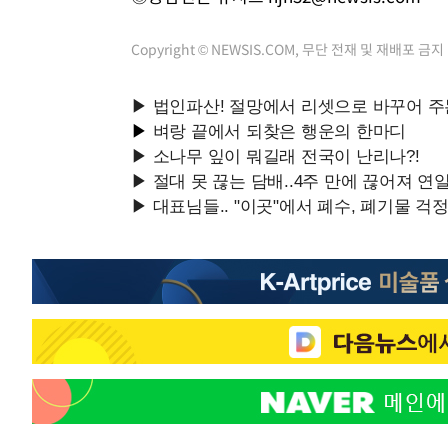
Copyright © NEWSIS.COM, 무단 전재 및 재배포 금지