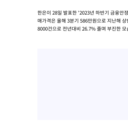
한은이 28일 발표한 '2023년 하반기 금융
매가격은 올해 3분기 586만원으로 지난해 상반
8000건으로 전년대비 26.7% 줄며 부진한 