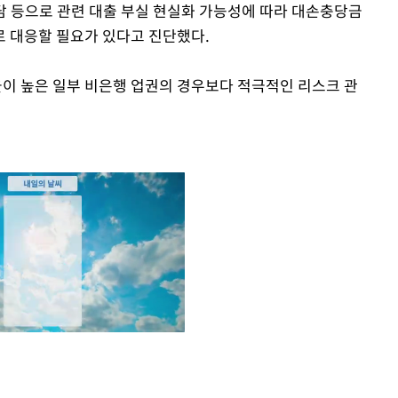
부담 등으로 관련 대출 부실 현실화 가능성에 따라 대손충당금
 대응할 필요가 있다고 진단했다.
율이 높은 일부 비은행 업권의 경우보다 적극적인 리스크 관
Mute