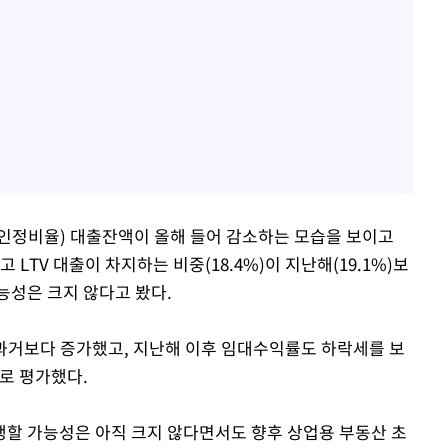
담보인정비율) 대출잔액이 올해 들어 감소하는 모습을 보이고
LTV 대출이 차지하는 비중(18.4%)이 지난해(19.1%)보
능성은 크지 않다고 봤다.
 과거보다 증가했고, 지난해 이후 임대수익률도 하락세를 보
로 평가했다.
할 가능성은 아직 크지 않다면서도 향후 상업용 부동산 초