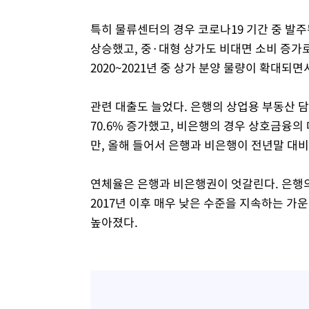
특히 물류센터의 경우 코로나19 기간 중 발
상승했고, 중·대형 상가도 비대면 소비 증가
2020~2021년 중 상가 분양 물량이 확대되
관련 대출도 늘었다. 은행의 상업용 부동산 담
70.6% 증가했고, 비은행의 경우 상호금융의 대
만, 올해 들어서 은행과 비은행이 전년말 대비 
연체율은 은행과 비은행권이 엇갈린다. 은행의 
2017년 이후 매우 낮은 수준을 지속하는 가운
높아졌다.