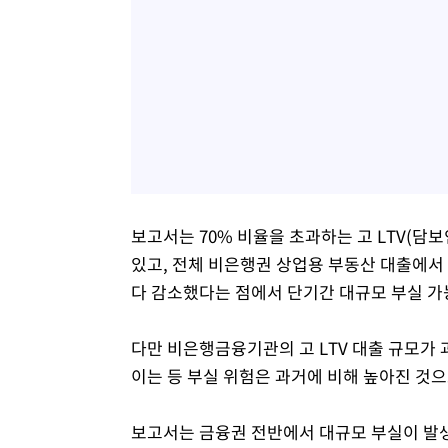
보고서는 70% 비율을 초과하는 고 LTV(
있고, 전체 비은행권 상업용 부동산 대출에서 고 
다 감소했다는 점에서 단기간 대규모 부실 가
다만 비은행금융기관의 고 LTV 대출 규모가
이는 등 부실 위험은 과거에 비해 높아진 것으
보고서는 금융권 전반에서 대규모 부실이 발생