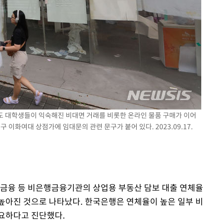
다"
려 죄송"
에도 대학생들이 익숙해진 비대면 거래를 비롯한 온라인 물품 구매가 이어
 이화여대 상점가에 임대문의 관련 문구가 붙어 있다. 2023.09.17.
호금융 등 비은행금융기관의 상업용 부동산 담보 대출 연체율
높아진 것으로 나타났다. 한국은행은 연체율이 높은 일부 비
요하다고 진단했다.