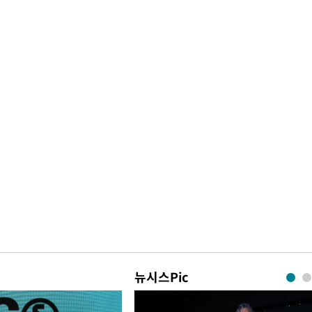
뉴시스Pic