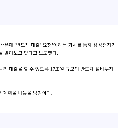
, 산은에 '반도체 대출' 요청'이라는 기사를 통해 삼성전자가
을 알아보고 있다고 보도했다.
금리 대출을 할 수 있도록 17조원 규모의 반도체 설비투자
 계획을 내놓을 방침이다.