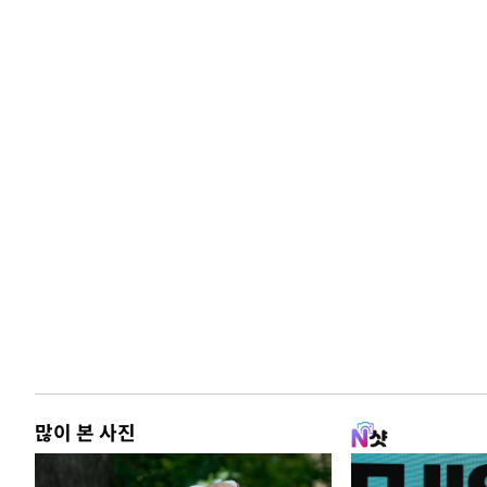
많이 본 사진