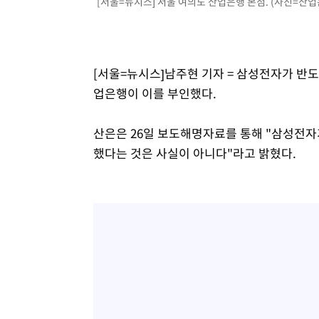
[서울=뉴시스] 서울 여의도 산업은행 본점. (사진=산업은
[서울=뉴시스]남주현 기자 = 삼성전자가 반
업은행이 이를 부인했다.
산은은 26일 보도해명자료를 통해 "삼성전자
했다는 것은 사실이 아니다"라고 밝혔다.