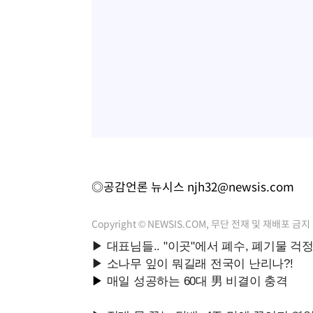
◎공감언론 뉴시스
njh32@newsis.com
Copyright © NEWSIS.COM, 무단 전재 및 재배포 금지