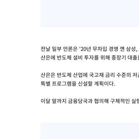
전날 일부 언론은 '20년 무차입 경영 깬 삼성
산은에 반도체 설비 투자를 위해 중장기 대출
산은은 반도체 산업에 국고채 금리 수준의 저
특별 프로그램을 신설할 계획이다.
이달 말까지 금융당국과 협의해 구체적인 실행