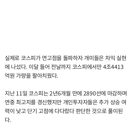
실제로 코스피가 연고점을 돌파하자 개미들은 차익 실현
에 나섰다. 이달 들어 전날까지 코스피에서만 4조4413
억원 가량을 팔아치웠다.
지난 11일 코스피는 2년6개월 만에 2890선에 마감하며
연중 최고치를 경신했지만 개인투자자들은 추가 상승 여
력이 낮고 단기 고점에 다다랐다 판단한 것으로 풀이된
다.