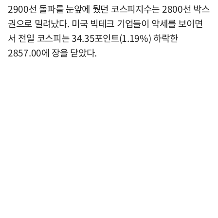
2900선 돌파를 눈앞에 뒀던 코스피지수는 2800선 박스
권으로 밀려났다. 미국 빅테크 기업들이 약세를 보이면
서 전일 코스피는 34.35포인트(1.19%) 하락한
2857.00에 장을 닫았다.