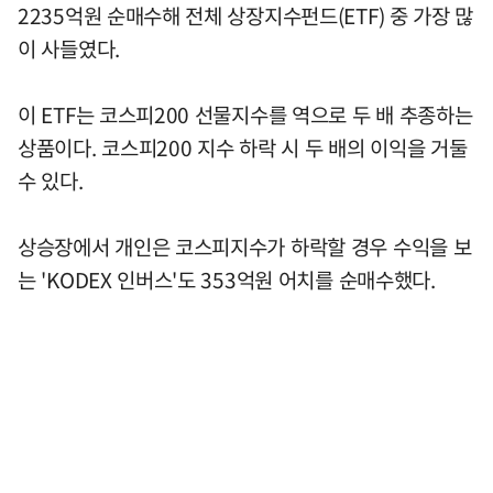
2235억원 순매수해 전체 상장지수펀드(ETF) 중 가장 많
이 사들였다.
이 ETF는 코스피200 선물지수를 역으로 두 배 추종하는
상품이다. 코스피200 지수 하락 시 두 배의 이익을 거둘
수 있다.
상승장에서 개인은 코스피지수가 하락할 경우 수익을 보
는 'KODEX 인버스'도 353억원 어치를 순매수했다.