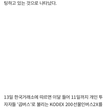
팅하고 있는 것으로 나타났다.
13일 한국거래소에 따르면 이달 들어 11일까지 개인 투
자자들 '곱버스'로 불리는 KODEX 200선물인버스2X를