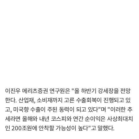
이진우 메리츠증권 연구원은 "올 하반기 강세장을 전망
한다. 산업재, 소비재까지 고른 수출회복이 진행되고 있
고, 미국향 수출이 주된 동력이 되고 있다"며 "이러한 추
세라면 올해와 내년 코스피와 연간 순이익은 사상최대치
인 200조원에 안착할 가능성이 높다"고 말했다.