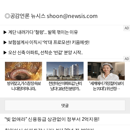
◎공감언론 뉴시스
shoon@newsis.com
댓글