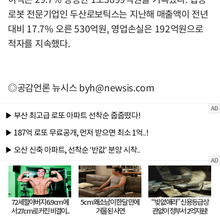
로봇 전문기업인 두산로보틱스는 지난해 매출액이 전년
대비 17.7% 오른 530억원, 영업손실은 192억원으로
적자를 지속했다.
◎공감언론 뉴시스
byh@newsis.com