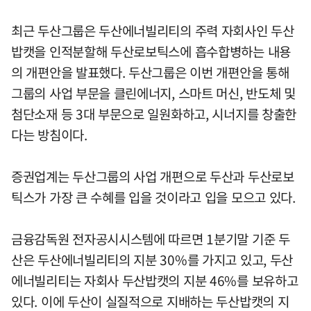
최근 두산그룹은 두산에너빌리티의 주력 자회사인 두산
밥캣을 인적분할해 두산로보틱스에 흡수합병하는 내용
의 개편안을 발표했다. 두산그룹은 이번 개편안을 통해
그룹의 사업 부문을 클린에너지, 스마트 머신, 반도체 및
첨단소재 등 3대 부문으로 일원화하고, 시너지를 창출한
다는 방침이다.
증권업계는 두산그룹의 사업 개편으로 두산과 두산로보
틱스가 가장 큰 수혜를 입을 것이라고 입을 모으고 있다.
금융감독원 전자공시시스템에 따르면 1분기말 기준 두
산은 두산에너빌리티의 지분 30%를 가지고 있고, 두산
에너빌리티는 자회사 두산밥캣의 지분 46%를 보유하고
있다. 이에 두산이 실질적으로 지배하는 두산밥캣의 지