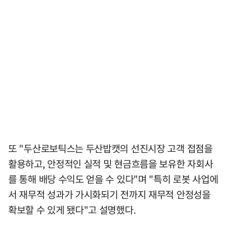
또 "두산로보틱스는 두산밥캣의 선진시장 고객 접점을
활용하고, 안정적인 실적 및 현금흐름을 보유한 자회사
를 통해 배당 수익도 얻을 수 있다"며 "특히 로봇 사업에
서 재무적 성과가 가시화되기 전까지 재무적 안정성을
확보할 수 있게 됐다"고 설명했다.