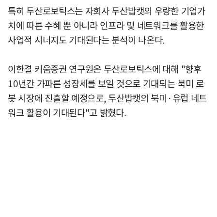
특히 두산로보틱스는 자회사 두산밥캣의 우량한 기업가
치에 따른 수혜 뿐 아니라 인프라 및 네트워크를 활용한
사업적 시너지도 기대된다는 분석이 나온다.
이한결 키움증권 연구원은 두산로보틱스에 대해 "향후
10년간 가파른 성장세를 보일 것으로 기대되는 북미 로
봇 시장에 진출할 예정으로, 두산밥캣의 북미·유럽 네트
워크 활용이 기대된다"고 밝혔다.