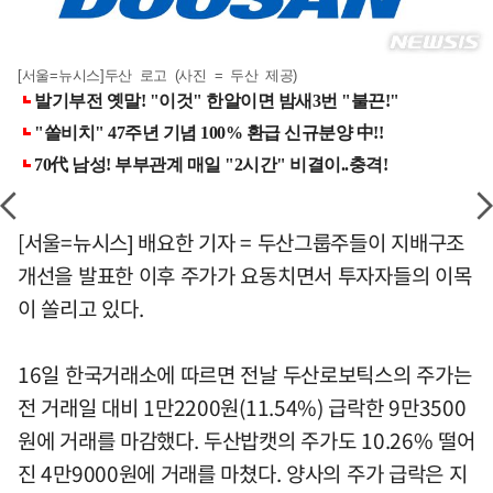
[서울=뉴시스]두산 로고 (사진 = 두산 제공)
[서울=뉴시스] 배요한 기자 = 두산그룹주들이 지배구조
개선을 발표한 이후 주가가 요동치면서 투자자들의 이목
이 쏠리고 있다.
16일 한국거래소에 따르면 전날 두산로보틱스의 주가는
전 거래일 대비 1만2200원(11.54%) 급락한 9만3500
원에 거래를 마감했다. 두산밥캣의 주가도 10.26% 떨어
진 4만9000원에 거래를 마쳤다. 양사의 주가 급락은 지