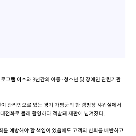
프로그램 이수와 3년간의 아동·청소년 및 장애인 관련기관
 자신이 관리인으로 있는 경기 가평군의 한 캠핑장 샤워실에서
 휴대전화로 몰래 촬영하다 적발돼 재판에 넘겨졌다.
죄를 예방해야 할 책임이 있음에도 고객의 신뢰를 배반하고