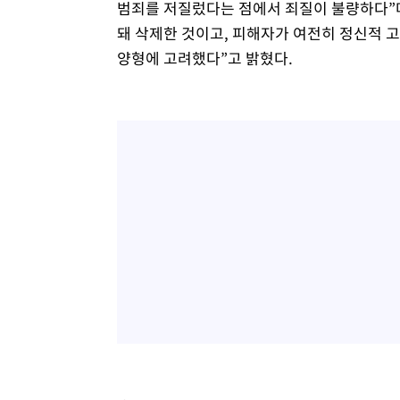
범죄를 저질렀다는 점에서 죄질이 불량하다”
돼 삭제한 것이고, 피해자가 여전히 정신적 
양형에 고려했다”고 밝혔다.