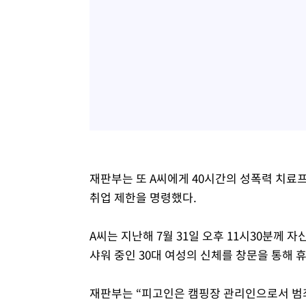
재판부는 또 A씨에게 40시간의 성폭력 치료
취업 제한을 명령했다.
A씨는 지난해 7월 31일 오후 11시30분께
샤워 중인 30대 여성의 신체를 창문을 통해
재판부는 “피고인은 캠핑장 관리인으로서 범