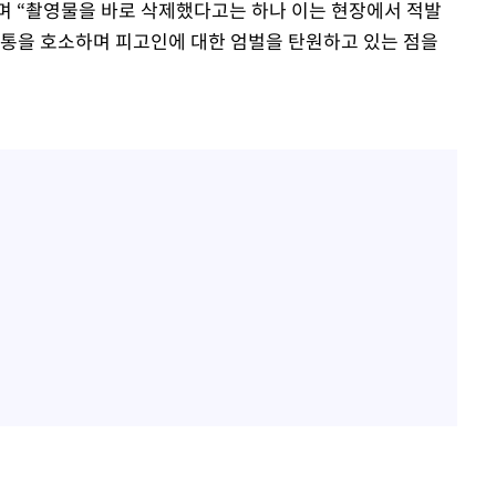
며 “촬영물을 바로 삭제했다고는 하나 이는 현장에서 적발
고통을 호소하며 피고인에 대한 엄벌을 탄원하고 있는 점을