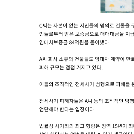
C씨는 자본이 없는 지인들의 명의로 건물을
인들로부터 받은 보증금으로 매매대금을 지급하
임대차보증금 84억원을 뜯어냈다.
A씨 회사 소유의 건물들도 임대차 계약이 
피해 규모는 점점 커지고 있다.
이들의 조직적인 전세사기 범행으로 피해를 본 
전세사기 피해자들은 A씨 등의 조직적인 범
엄단해야 한다는 입장이다.
법률상 사기죄의 최고 형량은 징역 15년이 