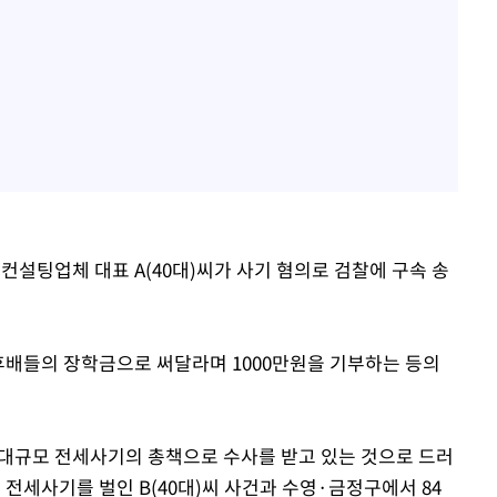
산컨설팅업체 대표 A(40대)씨가 사기 혐의로 검찰에 구속 송
후배들의 장학금으로 써달라며 1000만원을 기부하는 등의
의 대규모 전세사기의 총책으로 수사를 받고 있는 것으로 드러
 전세사기를 벌인 B(40대)씨 사건과 수영·금정구에서 84