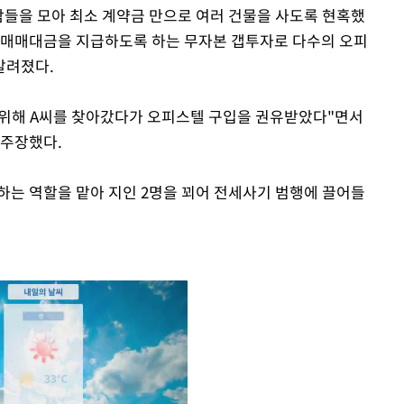
람들을 모아 최소 계약금 만으로 여러 건물을 사도록 현혹했
 매매대금을 지급하도록 하는 무자본 갭투자로 다수의 오피
알려졌다.
기 위해 A씨를 찾아갔다가 오피스텔 구입을 권유받았다"면서
 주장했다.
하는 역할을 맡아 지인 2명을 꾀어 전세사기 범행에 끌어들