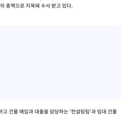
건의 총책으로 지목돼 수사 받고 있다.
하고 건물 매입과 대출을 담당하는 '컨설팅팀'과 임대 건물