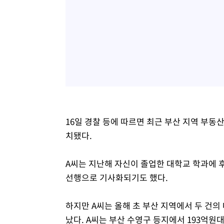
16일 경찰 등에 따르면 최근 부산 지역 부동
치됐다.
A씨는 지난해 자신이 졸업한 대학교 학과에 
선행으로 기사화되기도 했다.
하지만 A씨는 올해 초 부산 지역에서 두 건
났다. A씨는 부산 수영구 등지에서 193억원대