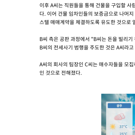
이후 A씨는 직원들을 통해 건물을 구입할 사
다. 이어 건물 임차인들의 보증금으로 나머지
스텔 매매계약을 체결하도록 유도한 것으로 
B씨 측은 공판 과정에서 "B씨는 돈을 빌리
B씨의 전세사기 범행을 주도한 것은 A씨라고
A씨의 회사의 팀장인 C씨는 매수자들을 모집
인 것으로 전해졌다.