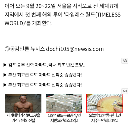
이어 오는 9월 20~22일 서울을 시작으로 전 세계 8개
지역에서 첫 번째 해외 투어 '타임레스 월드(TIMELESS
WORLD)'를 개최한다.
◎공감언론 뉴시스
dochi105@newsis.com