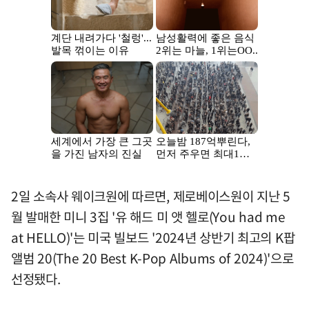
2일 소속사 웨이크원에 따르면, 제로베이스원이 지난 5
월 발매한 미니 3집 '유 해드 미 앳 헬로(You had me
at HELLO)'는 미국 빌보드 '2024년 상반기 최고의 K팝
앨범 20(The 20 Best K-Pop Albums of 2024)'으로
선정됐다.