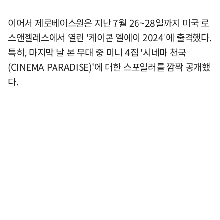
이어서 제로베이스원은 지난 7월 26~28일까지 미국 로
스앤젤레스에서 열린 '케이콘 엘에이 2024'에 출격했다.
특히, 마지막 날 본 무대 중 미니 4집 '시네마 천국
(CINEMA PARADISE)'에 대한 스포일러를 깜짝 공개했
다.