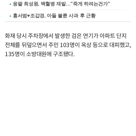
응팔 최성원, 백혈병 재발…"죽게 하려는건가"
홍서범♥조갑경, 아들 불륜 사과 후 근황
화재 당시 주차장에서 발생한 검은 연기가 아파트 단지
전체를 뒤덮으면서 주민 103명이 옥상 등으로 대피했고,
135명이 소방대원에 구조됐다.