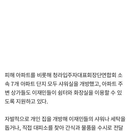
피해 아파트를 비롯해 청라입주자대표회장단연합회 소
속 7개 아파트 단지 모두 샤워실을 개방했고, 아파트 주
변 상가들도 이재민들이 쉼터와 화장실을 이용할 수 있
도록 지원하고 있다.
자발적으로 개인 집을 개방해 이재민들의 샤워나 세탁을
돕거나, 직접 대피소를 찾아 간식과 물품을 수시로 전달