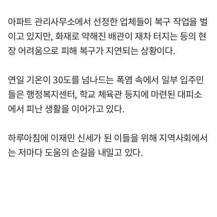
아파트 관리사무소에서 선정한 업체들이 복구 작업을 벌
이고 있지만, 화재로 약해진 배관이 재차 터지는 등의 현
장 어려움으로 피해 복구가 지연되는 상황이다.
연일 기온이 30도를 넘나드는 폭염 속에서 일부 입주민
들은 행정복지센터, 학교 체육관 등지에 마련된 대피소
에서 피난 생활을 이어가고 있다.
하루아침에 이재민 신세가 된 이들을 위해 지역사회에서
는 저마다 도움의 손길을 내밀고 있다.