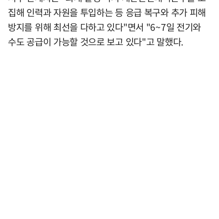
집해 인력과 자원을 투입하는 등 응급 복구와 추가 피해
방지를 위해 최선을 다하고 있다"면서 "6~7일 전기와
수도 공급이 가능할 것으로 보고 있다"고 말했다.