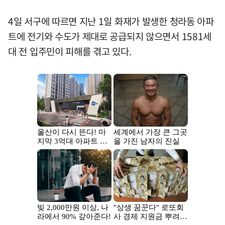
4일 서구에 따르면 지난 1일 화재가 발생한 청라동 아파
트에 전기와 수도가 제대로 공급되지 않으면서 1581세
대 전 입주민이 피해를 겪고 있다.