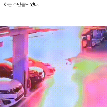
하는 주민들도 있다.