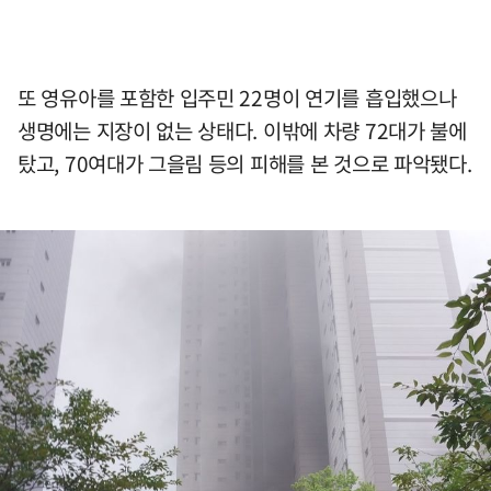
또 영유아를 포함한 입주민 22명이 연기를 흡입했으나
생명에는 지장이 없는 상태다. 이밖에 차량 72대가 불에
탔고, 70여대가 그을림 등의 피해를 본 것으로 파악됐다.