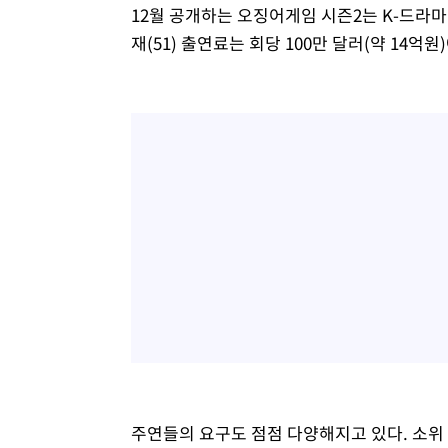
12월 공개하는 오징어게임 시즌2는 K-드라마
재(51) 출연료는 회당 100만 달러(약 14억
주연들의 요구도 점점 다양해지고 있다. 소위