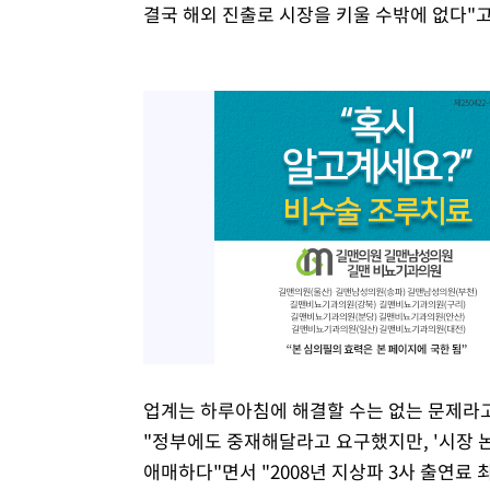
결국 해외 진출로 시장을 키울 수밖에 없다"고
업계는 하루아침에 해결할 수는 없는 문제라
"정부에도 중재해달라고 요구했지만, '시장 
애매하다"면서 "2008년 지상파 3사 출연료