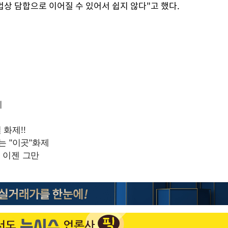
상 담합으로 이어질 수 있어서 쉽지 않다"고 했다.