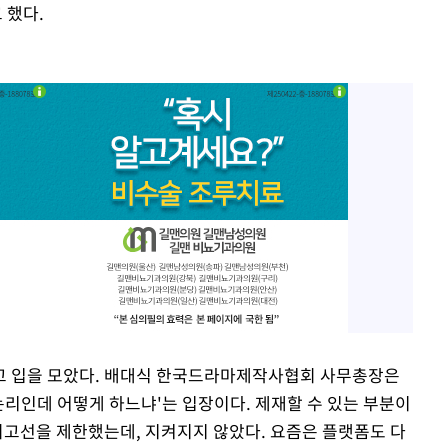
 했다.
고 입을 모았다. 배대식 한국드라마제작사협회 사무총장은
논리인데 어떻게 하느냐'는 입장이다. 제재할 수 있는 부분이
 최고선을 제한했는데, 지켜지지 않았다. 요즘은 플랫폼도 다