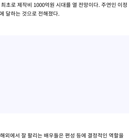
 최초로 제작비 1000억원 시대를 열 전망이다. 주연인 이정
원)에 달하는 것으로 전해졌다.
 해외에서 잘 팔리는 배우들은 편성 등에 결정적인 역할을