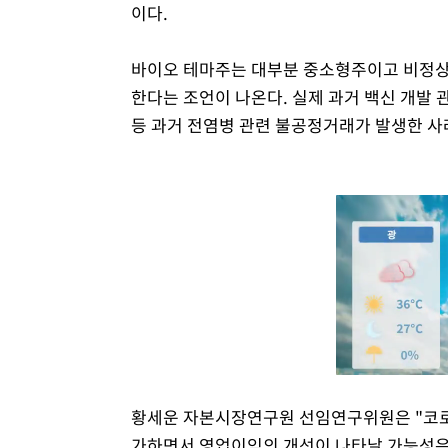
이다.
바이오 테마주는 대부분 중소형주이고 비정상적
한다는 조언이 나온다. 실제 과거 백신 개발
등 과거 전염병 관련 불공정거래가 발생한 사
황세운 자본시장연구원 선임연구위원은 "코로
가하면서 영업이익의 개선이 나타날 가능성은