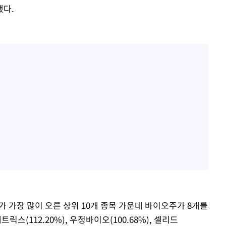
했다.
가 가장 많이 오른 상위 10개 종목 가운데 바이오주가 8개를
릭스(112.20%), 우정바이오(100.68%), 셀리드