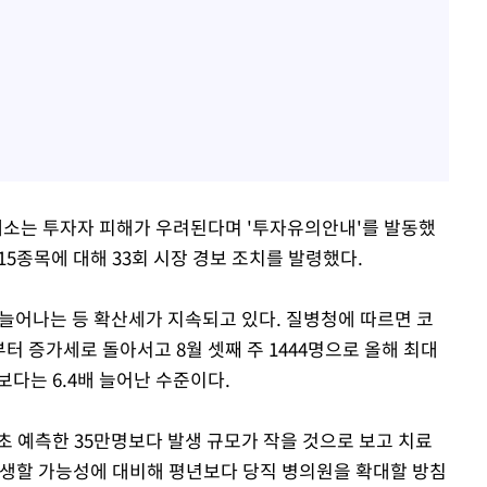
소는 투자자 피해가 우려된다며 '투자유의안내'를 발동했
한 15종목에 대해 33회 시장 경보 조치를 발령했다.
게 늘어나는 등 확산세가 지속되고 있다. 질병청에 따르면 코
부터 증가세로 돌아서고 8월 셋째 주 1444명으로 올해 최대
명보다는 6.4배 늘어난 수준이다.
초 예측한 35만명보다 발생 규모가 작을 것으로 보고 치료
발생할 가능성에 대비해 평년보다 당직 병의원을 확대할 방침