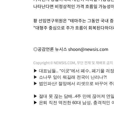
나타난다면 비정상적인 가격 흐름일 가능성이
황 선임연구위원은 "테마주는 그동안 국내 
"대형주 중심으로 주가 흐름이 회복된다하더
◎공감언론 뉴시스
shoon@newsis.com
Copyright © NEWSIS.COM, 무단 전재 및 재배포 금지