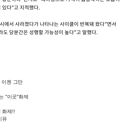
Mute
 있다"고 지적했다.
증시에서 사라졌다가 나타나는 사이클이 반복돼 왔다"면서
라도 당분간은 성행할 가능성이 높다"고 말했다.