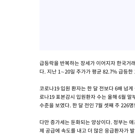
급등락을 반복하는 장세가 이어지자 한국거래
다. 지난 1∼20일 주가가 평균 82.7% 급등
코로나19 입원 환자는 한 달 전보다 6배 넘
로나19 표본감시 입원환자 수는 올해 6월 말
수준을 보였다. 한 달 전인 7월 셋째 주 226
다만 증가세는 둔화되는 양상이다. 정부는 애
제 공급에 속도를 내고 더 많은 응급환자가 