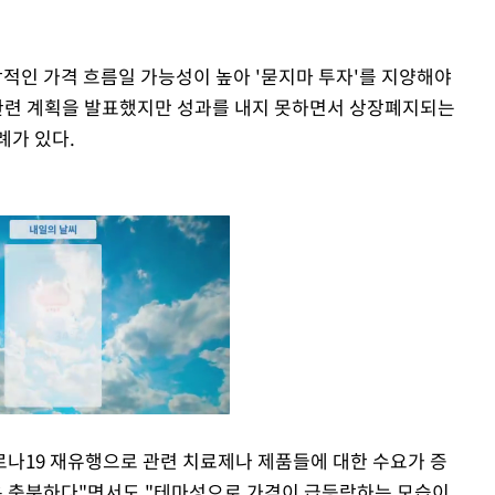
인 가격 흐름일 가능성이 높아 '묻지마 투자'를 지양해야
 관련 계획을 발표했지만 성과를 내지 못하면서 상장폐지되는
례가 있다.
나19 재유행으로 관련 치료제나 제품들에 대한 수요가 증
 충분하다"면서도 "테마성으로 가격이 급등락하는 모습이