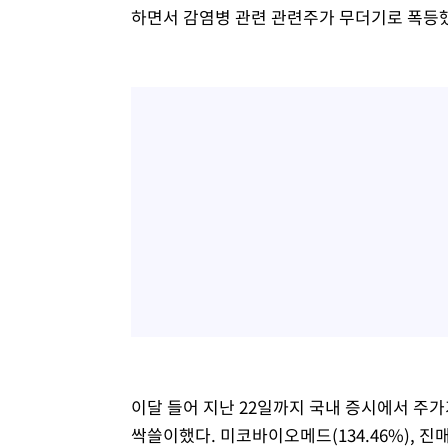
하면서 감염병 관련 관련주가 무더기로 폭등
이달 들어 지난 22일까지 국내 증시에서 주가
싹쓸이했다. 미코바이오메드(134.46%), 진매트