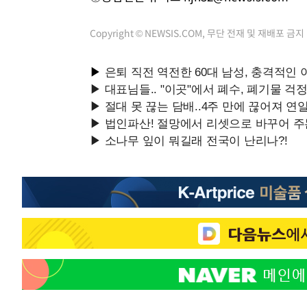
Copyright © NEWSIS.COM, 무단 전재 및 재배포 금지