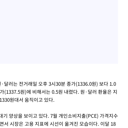
달러는 전거래일 오후 3시30분 종가(1336.0원) 보다 1.0
종가(1337.5원)에 비해서는 0.5원 내렸다. 원·달러 환율은 지
 1330원대서 움직이고 있다.
기 양상을 보이고 있다. 7월 개인소비지출(PCE) 가격지수
면서 시장은 고용 지표에 시선이 옮겨진 모습이다. 이달 18