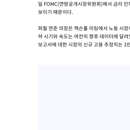
일 FOMC(연방공개시장위원회)에서 금리 인
보이기 때문이다.
파월 연준 의장은 잭슨홀 미팅에서 노동 시장
하 시기와 속도는 여전히 향후 데이터에 달려
보고서에 대한 시장의 신규 고용 추정치는 1만5