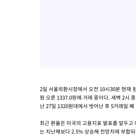
2일 서울외환시장에서 오전 10시30분 현재 원·
원 오른 1337.0원에 거래 중이다. 새벽 2시 
난 27일 1320원대에서 벗어난 후 5거래일 째
최근 환율은 미국의 고용지표 발표를 앞두고 대
는 지난해보다 2.5% 상승해 전망치에 부합되