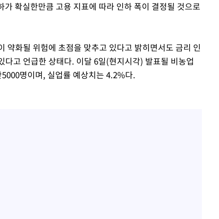
하가 확실한만큼 고용 지표에 따라 인하 폭이 결정될 것으로
이 약화될 위험에 초점을 맞추고 있다고 밝히면서도 금리 인
있다고 언급한 상태다. 이달 6일(현지시각) 발표될 비농업
000명이며, 실업률 예상치는 4.2%다.