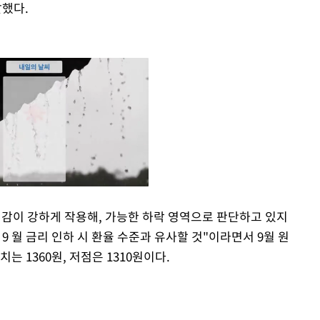
말했다.
대감이 강하게 작용해, 가능한 하락 영역으로 판단하고 있지
9 월 금리 인하 시 환율 수준과 유사할 것"이라면서 9월 원
Mute
는 1360원, 저점은 1310원이다.