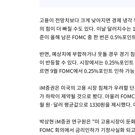
고용이 전망치보다 크게 낮아지면 경제 냉각 
의 힘이 더 빠질 수도 있다. 이날 달러지수는
준이 올해 남은 FOMC 중 한 번은 0.5%포
반면, 예상치에 부합하거나 웃돌 경우 경기 
이 반등할 수 있다. 시장에서는 0.25%포인
르면 9월 FOMC에서 0.25%포인트 인하 가능
iM증권은 미국의 고용 시장 침체가 우려할 
가 하락이 제약될 것으로 봤다. 아울러 FOM
월 원·달러 평균값으로 1330원을 제시했다. 다
박상현 iM증권 연구원은 "미 고용시장이 둔
FOMC 회의에서 금리인하가 기정사실화 되고