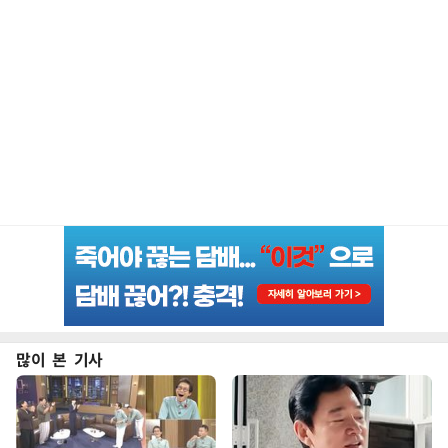
많이 본 기사