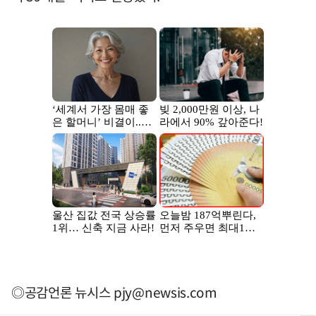
◎공감언론 뉴시스
pjy@newsis.com