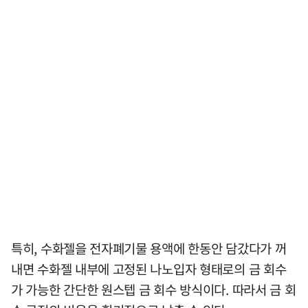
특히, 수화젤을 전자폐기물 용액에 한동안 담갔다가 꺼
내면 수화젤 내부에 고정된 나노입자 형태로의 금 회수
가 가능한 간단한 원스텝 금 회수 방식이다. 따라서 금 회