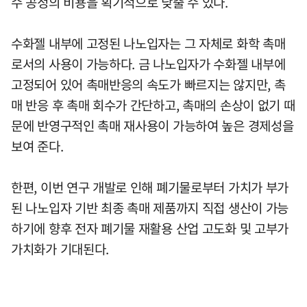
수 공정의 비용을 획기적으로 낮출 수 있다.
수화젤 내부에 고정된 나노입자는 그 자체로 화학 촉매
로서의 사용이 가능하다. 금 나노입자가 수화젤 내부에
고정되어 있어 촉매반응의 속도가 빠르지는 않지만, 촉
매 반응 후 촉매 회수가 간단하고, 촉매의 손상이 없기 때
문에 반영구적인 촉매 재사용이 가능하여 높은 경제성을
보여 준다.
한편, 이번 연구 개발로 인해 폐기물로부터 가치가 부가
된 나노입자 기반 최종 촉매 제품까지 직접 생산이 가능
하기에 향후 전자 폐기물 재활용 산업 고도화 및 고부가
가치화가 기대된다.