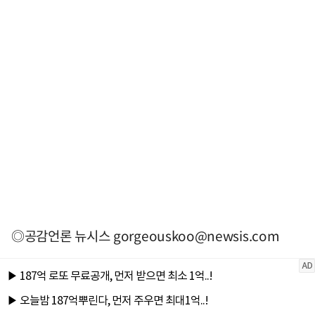
◎공감언론 뉴시스
gorgeouskoo@newsis.com