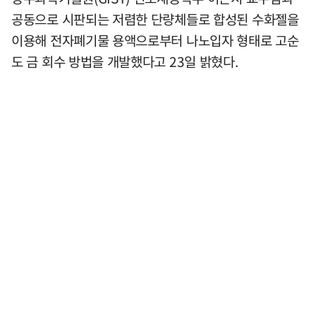
공동으로 시판되는 저렴한 단량체들로 합성된 수화젤을
이용해 전자폐기물 용액으로부터 나노입자 형태로 고순
도 금 회수 방법을 개발했다고 23일 밝혔다.