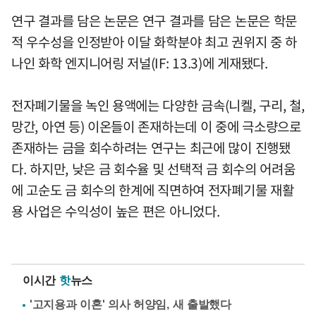
연구 결과를 담은 논문은 연구 결과를 담은 논문은 학문
적 우수성을 인정받아 이달 화학분야 최고 권위지 중 하
나인 화학 엔지니어링 저널(IF: 13.3)에 게재됐다.
전자폐기물을 녹인 용액에는 다양한 금속(니켈, 구리, 철,
망간, 아연 등) 이온들이 존재하는데 이 중에 극소량으로
존재하는 금을 회수하려는 연구는 최근에 많이 진행됐
다. 하지만, 낮은 금 회수율 및 선택적 금 회수의 어려움
에 고순도 금 회수의 한계에 직면하여 전자폐기물 재활
용 사업은 수익성이 높은 편은 아니었다.
이시간
핫
뉴스
'고지용과 이혼' 의사 허양임, 새 출발했다