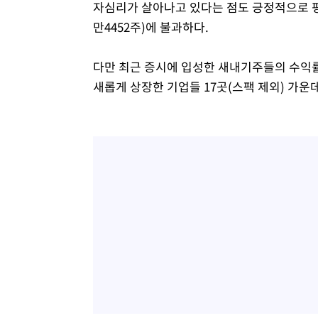
자심리가 살아나고 있다는 점도 긍정적으로 평가
만4452주)에 불과하다.
다만 최근 증시에 입성한 새내기주들의 수익률
새롭게 상장한 기업들 17곳(스팩 제외) 가운