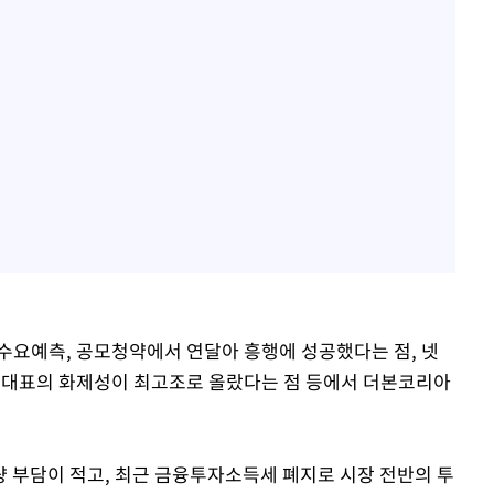
수요예측, 공모청약에서 연달아 흥행에 성공했다는 점, 넷
 대표의 화제성이 최고조로 올랐다는 점 등에서 더본코리아
 부담이 적고, 최근 금융투자소득세 폐지로 시장 전반의 투