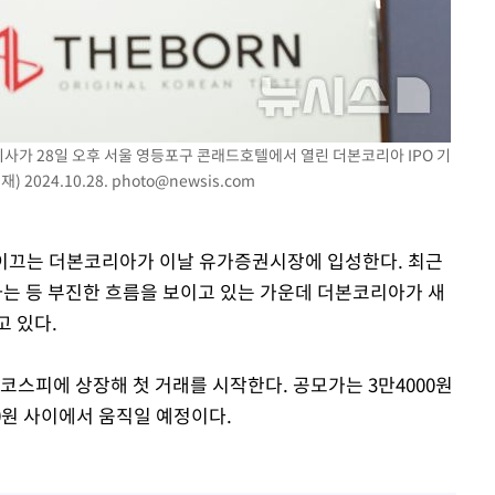
이사가 28일 오후 서울 영등포구 콘래드호텔에서 열린 더본코리아 IPO 기
2024.10.28.
photo@newsis.com
가 이끄는 더본코리아가 이날 유가증권시장에 입성한다. 최근
는 등 부진한 흐름을 보이고 있는 가운데 더본코리아가 새
고 있다.
코스피에 상장해 첫 거래를 시작한다. 공모가는 3만4000원
00원 사이에서 움직일 예정이다.