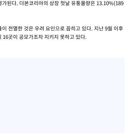
된다. 더본코리아의 상장 첫날 유통물량은 13.10%(189
이 전멸한 것은 우려 요인으로 꼽히고 있다. 지난 9월 이후
데 16곳이 공모가조차 지키지 못하고 있다.