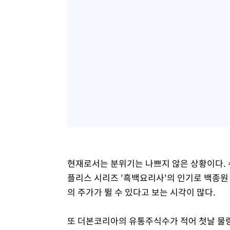
현재로서는 분위기는 나쁘지 않은 상황이다. 
플리스 시리즈 '흑백요리사'의 인기로 백종원
의 주가가 뛸 수 있다고 보는 시각이 많다.
또 더본코리아의 유통주식수가 적어 첫날 물량