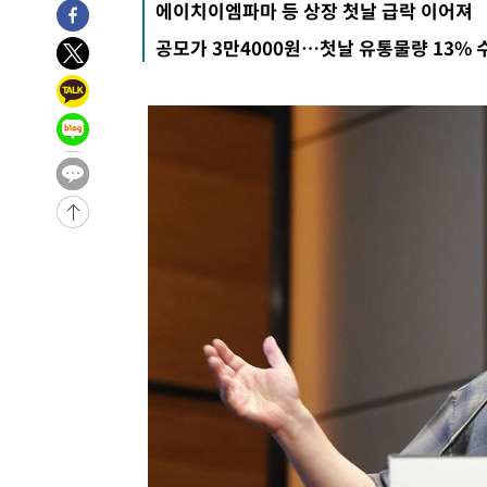
에이치이엠파마 등 상장 첫날 급락 이어져
공모가 3만4000원…첫날 유통물량 13% 