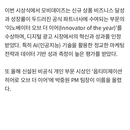
이번 시상식에서 모비데이즈는 신규 상품 비즈니스 달성
과 성장률이 두드러진 공식 파트너사에 수여되는 부문의
'이노베이터 오브 더 이어(Innovator of the year)'를
수상하며, 디지털 광고 시장에서의 혁신과 성과를 인정
받았다. 특히 AI(인공지능) 기술을 활용한 정교한 마케팅
전략과 데이터 기반 성과 측정이 높은 평가를 받았다.
또 올해 신설된 비공식 개인 부문 시상인 '옵티미제이션
히어로 오브 더 이어'에 박중원 PM 팀장이 이름을 올렸
다.