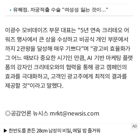
유혜정, 자궁적출 수술 "여성성 잃는 것이…"
이광수 모비데이즈 부문 대표는 "5년 연속 크리테오 어
워즈 행사에서 큰 상을 수상하고 비공식 개인 부문에서
까지 2관왕을 달성해 매우 기쁘다"며 "광고비 효율화가
그 어느 때보다 중요한 시기인 만큼, AI 기반 마케팅 플랫
폼의 강자인 크리테오와의 협력을 통해 광고 캠페인의
효과를 극대화하고, 고객인 광고주에게 최적의 결과를
제공할 것"이라고 말했다.
◎공감언론 뉴시스
mrkt@newsis.com