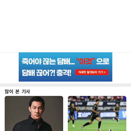
많이 본 기사