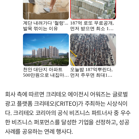
회사 측에 따르면 크리테오 에이전시 어워즈는 글로벌
광고 플랫폼 크리테오(CRITEO)가 주최하는 시상식이
다. 크리테오 코리아의 공식 비즈니스 파트너사 중 우수
한 비즈니스 퍼포먼스를 달성한 기업을 선정하고, 성공
사례를 공유하는 연례 행사다.