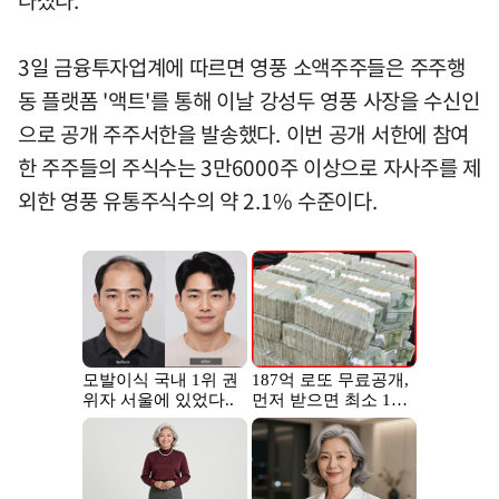
나섰다.
3일 금융투자업계에 따르면 영풍 소액주주들은 주주행
동 플랫폼 '액트'를 통해 이날 강성두 영풍 사장을 수신인
으로 공개 주주서한을 발송했다. 이번 공개 서한에 참여
한 주주들의 주식수는 3만6000주 이상으로 자사주를 제
외한 영풍 유통주식수의 약 2.1% 수준이다.