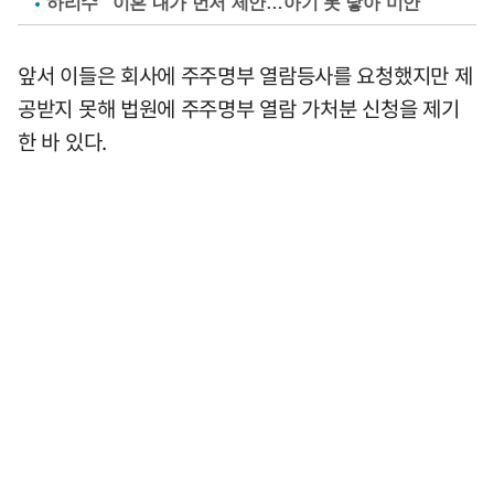
하리수 "이혼 내가 먼저 제안…아기 못 낳아 미안"
앞서 이들은 회사에 주주명부 열람등사를 요청했지만 제
공받지 못해 법원에 주주명부 열람 가처분 신청을 제기
한 바 있다.