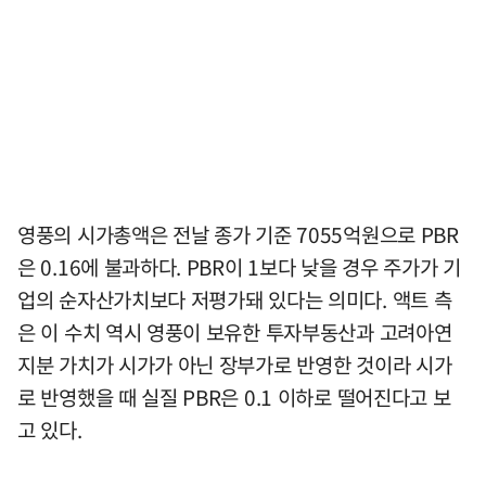
영풍의 시가총액은 전날 종가 기준 7055억원으로 PBR
은 0.16에 불과하다. PBR이 1보다 낮을 경우 주가가 기
업의 순자산가치보다 저평가돼 있다는 의미다. 액트 측
은 이 수치 역시 영풍이 보유한 투자부동산과 고려아연
지분 가치가 시가가 아닌 장부가로 반영한 것이라 시가
로 반영했을 때 실질 PBR은 0.1 이하로 떨어진다고 보
고 있다.