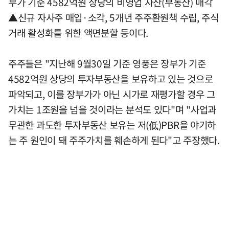
부가 기준 4582억원 상당의 비영업 자산(부동산) 매각
▲신규 자사주 매입·소각, 5개년 주주환원책 수립, 주식
거래 활성화를 위한 액면분할 등이다.
주주들은 "지난해 9월30일 기준 영풍은 장부가 기준
4582억원 상당의 투자부동산을 보유하고 있는 것으로
파악되고, 이를 장부가가 아닌 시가로 재평가할 경우 그
가치는 1조원을 넘을 것이라는 분석도 있다"며 "사업과
무관한 과도한 투자부동산 보유는 저(低)PBR을 야기하
는 주 원인이 돼 주주가치를 훼손하게 된다"고 주장했다.