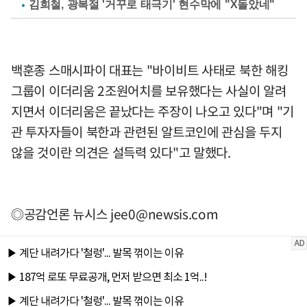
김희철, 광복절 '거꾸로 태극기' 현수막에 "X돌았네"
백훈종 스매시파이 대표는 "바이비트 사태로 북한 해킹
그룹이 이더리움 2조원어치를 보유했다는 사실이 알려
지면서 이더리움은 끝났다는 주장이 나오고 있다"며 "기
관 투자자들이 북한과 관련된 알트코인에 관심을 두지
않을 것이란 의견은 설득력 있다"고 말했다.
◎공감언론 뉴시스
jee0@newsis.com