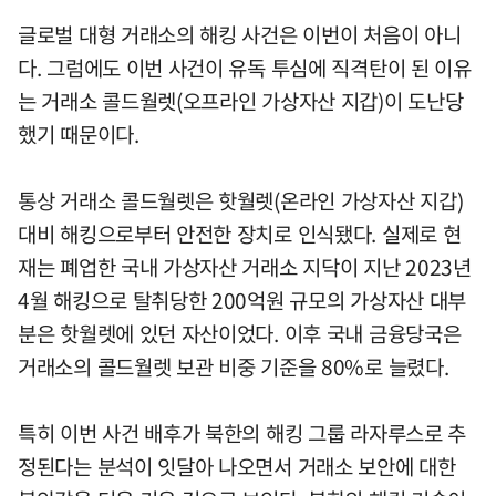
글로벌 대형 거래소의 해킹 사건은 이번이 처음이 아니
다. 그럼에도 이번 사건이 유독 투심에 직격탄이 된 이유
는 거래소 콜드월렛(오프라인 가상자산 지갑)이 도난당
했기 때문이다.
통상 거래소 콜드월렛은 핫월렛(온라인 가상자산 지갑)
대비 해킹으로부터 안전한 장치로 인식됐다. 실제로 현
재는 폐업한 국내 가상자산 거래소 지닥이 지난 2023년
4월 해킹으로 탈취당한 200억원 규모의 가상자산 대부
분은 핫월렛에 있던 자산이었다. 이후 국내 금융당국은
거래소의 콜드월렛 보관 비중 기준을 80%로 늘렸다.
특히 이번 사건 배후가 북한의 해킹 그룹 라자루스로 추
정된다는 분석이 잇달아 나오면서 거래소 보안에 대한