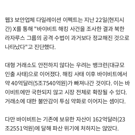
웹3 보안업체 다일레이션 이펙트는 지난 22일(현지시
간) X를 통해 "바이비트 해킹 사건을 조사한 결과 북한
라자루스 그룹의 공격 수법이 과거보다 정교해진 것으로
나타났다"고 진단했다.
대형 거래소도 안전하지 않다는 우려는 뱅크런(대규모
인출 사태)으로 이어졌다. 해킹 사태 이후 바이비트에서
약 40억달러(5조7540억원)가 빠져나간 것이다. 이는 바
이비트에만 국한되지 않고 시장 전체로 확장될 수 있다.
거래소에 대한 불안감이 투심 약화로 이어지는 셈이다.
다만 바이비트는 기존에 보유한 자산이 162억달러(23
조2551억원)에 달해 파산 위기에 처하지는 않았다.