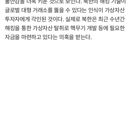
불안감을 더욱 키운 것으로 보인다. 북한의 해킹 기술이
글로벌 대형 거래소를 뚫을 수 있다는 인식이 가상자산
투자자에게 각인된 것이다. 실제로 북한은 최근 수년간
해킹을 통한 가상자산 탈취로 핵무기 개발 등에 필요한
자금을 마련하고 있다는 의혹을 받는다.