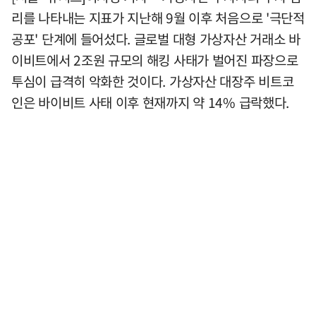
리를 나타내는 지표가 지난해 9월 이후 처음으로 '극단적
공포' 단계에 들어섰다. 글로벌 대형 가상자산 거래소 바
이비트에서 2조원 규모의 해킹 사태가 벌어진 파장으로
투심이 급격히 악화한 것이다. 가상자산 대장주 비트코
인은 바이비트 사태 이후 현재까지 약 14% 급락했다.