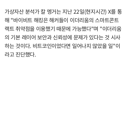
가상자산 분석가 칼 멩거는 지난 22일(현지시간) X를 통
해 "바이비트 해킹은 해커들이 이더리움의 스마트콘트
랙트 취약점을 이용했기 때문에 가능했다"며 "이더리움
의 기본 레이어 보안과 신뢰성에 문제가 있다는 것 시사
하는 것이다. 비트코인이었다면 일어나지 않았을 일"이
라고 진단했다.