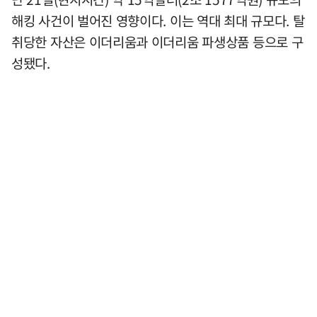
해킹 사건이 벌어진 영향이다. 이는 역대 최대 규모다. 탈
취당한 자산은 이더리움과 이더리움 파생상품 등으로 구
성됐다.