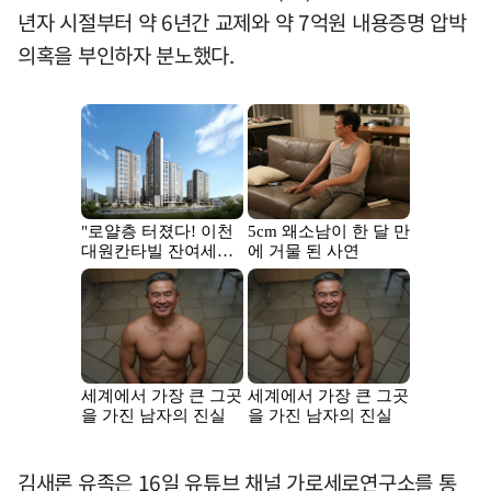
년자 시절부터 약 6년간 교제와 약 7억원 내용증명 압박
의혹을 부인하자 분노했다.
김새론 유족은 16일 유튜브 채널 가로세로연구소를 통