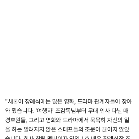
"새론이 장례식에는 많은 영화, 드라마 관계자들이 찾아
와 줬습니다. '여행자' 조감독님부터 무대 인사 다닐 때
경호원들, 그리고 영화와 드라마에서 묵묵히 자신의 일
을 하는 알려지지 않은 스태프들의 조문이 끊이지 않았
습니다. 회사 창립 멤버이자 영입 1호 배우 장례식장 조