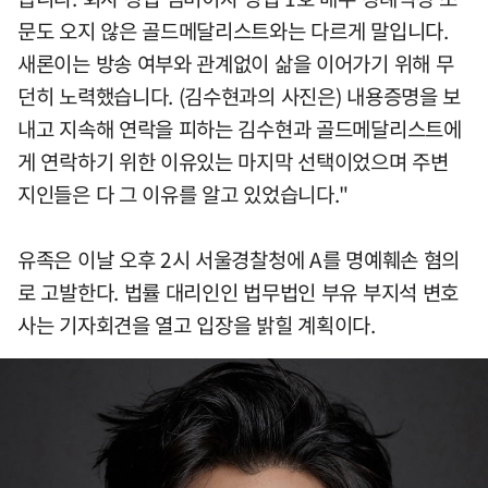
문도 오지 않은 골드메달리스트와는 다르게 말입니다.
새론이는 방송 여부와 관계없이 삶을 이어가기 위해 무
던히 노력했습니다. (김수현과의 사진은) 내용증명을 보
내고 지속해 연락을 피하는 김수현과 골드메달리스트에
게 연락하기 위한 이유있는 마지막 선택이었으며 주변
지인들은 다 그 이유를 알고 있었습니다."
유족은 이날 오후 2시 서울경찰청에 A를 명예훼손 혐의
로 고발한다. 법률 대리인인 법무법인 부유 부지석 변호
사는 기자회견을 열고 입장을 밝힐 계획이다.