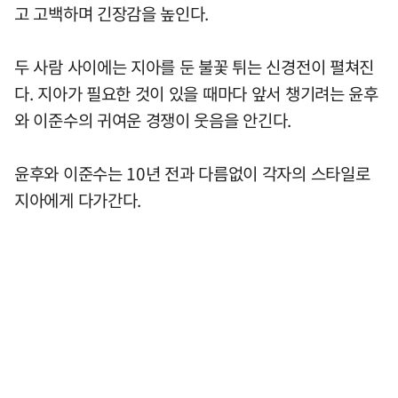
고 고백하며 긴장감을 높인다.
두 사람 사이에는 지아를 둔 불꽃 튀는 신경전이 펼쳐진
다. 지아가 필요한 것이 있을 때마다 앞서 챙기려는 윤후
와 이준수의 귀여운 경쟁이 웃음을 안긴다.
윤후와 이준수는 10년 전과 다름없이 각자의 스타일로
지아에게 다가간다.