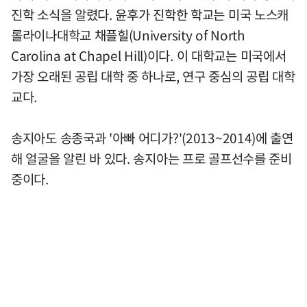
진학 소식을 알렸다. 윤후가 진학한 학교는 미국 노스캐
롤라이나대학교 채플힐(University of North
Carolina at Chapel Hill)이다. 이 대학교는 미국에서
가장 오래된 공립 대학 중 하나로, 연구 중심의 공립 대학
교다.
송지아도 송종국과 '아빠 어디가?'(2013~2014)에 출연
해 얼굴을 알린 바 있다. 송지아는 프로 골프선수를 준비
중이다.