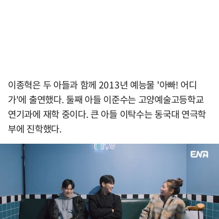
이종혁은 두 아들과 함께 2013년 예능물 '아빠! 어디
가'에 출연했다. 둘째 아들 이준수는 고양예술고등학교
연기과에 재학 중이다. 큰 아들 이탁수는 동국대 연극학
부에 진학했다.