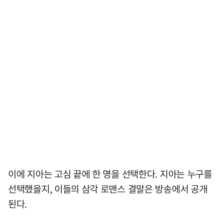
이에 지아는 고심 끝에 한 명을 선택한다. 지아는 누구를
선택했을지, 이들의 삼각 로맨스 결말은 방송에서 공개
된다.