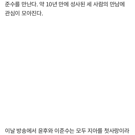
준수를 만난다. 약 10년 만에 성사된 세 사람의 만남에
관심이 모아진다.
이날 방송에서 윤후와 이준수는 모두 지아를 첫사랑이라